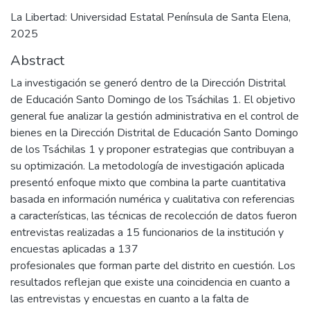
La Libertad: Universidad Estatal Península de Santa Elena,
2025
Abstract
La investigación se generó dentro de la Dirección Distrital
de Educación Santo Domingo de los Tsáchilas 1. El objetivo
general fue analizar la gestión administrativa en el control de
bienes en la Dirección Distrital de Educación Santo Domingo
de los Tsáchilas 1 y proponer estrategias que contribuyan a
su optimización. La metodología de investigación aplicada
presentó enfoque mixto que combina la parte cuantitativa
basada en información numérica y cualitativa con referencias
a características, las técnicas de recolección de datos fueron
entrevistas realizadas a 15 funcionarios de la institución y
encuestas aplicadas a 137
profesionales que forman parte del distrito en cuestión. Los
resultados reflejan que existe una coincidencia en cuanto a
las entrevistas y encuestas en cuanto a la falta de