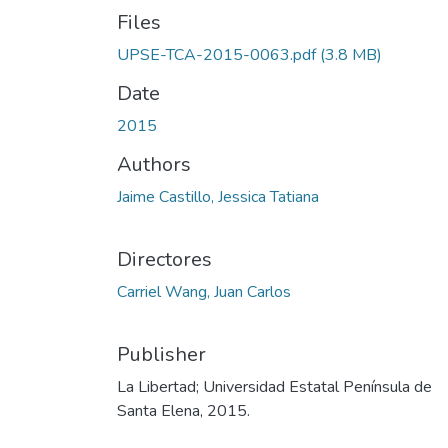
Files
UPSE-TCA-2015-0063.pdf
(3.8 MB)
Date
2015
Authors
Jaime Castillo, Jessica Tatiana
Directores
Carriel Wang, Juan Carlos
Publisher
La Libertad; Universidad Estatal Península de
Santa Elena, 2015.