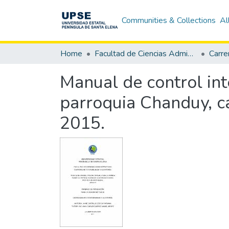
Communities & Collections
Al
Home
Facultad de Ciencias Administrativas
Manual de control in
parroquia Chanduy, ca
2015.