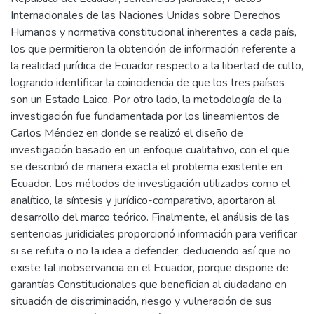
Internacionales de las Naciones Unidas sobre Derechos
Humanos y normativa constitucional inherentes a cada país,
los que permitieron la obtención de información referente a
la realidad jurídica de Ecuador respecto a la libertad de culto,
logrando identificar la coincidencia de que los tres países
son un Estado Laico. Por otro lado, la metodología de la
investigación fue fundamentada por los lineamientos de
Carlos Méndez en donde se realizó el diseño de
investigación basado en un enfoque cualitativo, con el que
se describió de manera exacta el problema existente en
Ecuador. Los métodos de investigación utilizados como el
analítico, la síntesis y jurídico-comparativo, aportaron al
desarrollo del marco teórico. Finalmente, el análisis de las
sentencias juridiciales proporcionó información para verificar
si se refuta o no la idea a defender, deduciendo así que no
existe tal inobservancia en el Ecuador, porque dispone de
garantías Constitucionales que benefician al ciudadano en
situación de discriminación, riesgo y vulneración de sus