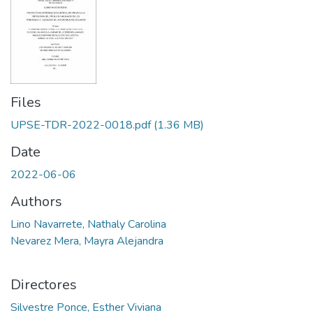
Files
UPSE-TDR-2022-0018.pdf
(1.36 MB)
Date
2022-06-06
Authors
Lino Navarrete, Nathaly Carolina
Nevarez Mera, Mayra Alejandra
Directores
Silvestre Ponce, Esther Viviana