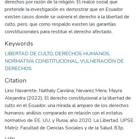
derechos por razón de la religión. El realce social que
pretende la investigación es demostrar que en Ecuador
existen casos donde se vulnera el derecho a la libertad de
culto, pero, que como respaldo existen las garantías
constitucionales para restituir el derecho afectado.
Keywords
LIBERTAD DE CULTO
,
DERECHOS HUMANOS
,
NORMATIVA CONSTITUCIONAL
,
VULNERACIÓN DE
DERECHOS
Citation
Lino Navarrete, Nathaly Carolina; Nevarez Mera, Mayra
Alejandra (2022). El derecho constitucional a la libertad de
culto en el Ecuador, una mirada al amparo de los derechos
humanos: análisis comparado en relación con el estatus
normativo de EE. UU. y Rusia, año 2020. La Libertad. UPSE.
Matriz: Facultad de Ciencias Sociales y de la Salud. 83p.