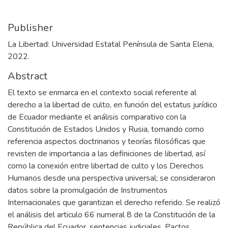
Publisher
La Libertad: Universidad Estatal Península de Santa Elena,
2022.
Abstract
El texto se enmarca en el contexto social referente al
derecho a la libertad de culto, en función del estatus jurídico
de Ecuador mediante el análisis comparativo con la
Constitución de Estados Unidos y Rusia, tomando como
referencia aspectos doctrinarios y teorías filosóficas que
revisten de importancia a las definiciones de libertad, así
como la conexión entre libertad de culto y los Derechos
Humanos desde una perspectiva universal; se consideraron
datos sobre la promulgación de Instrumentos
Internacionales que garantizan el derecho referido. Se realizó
el análisis del articulo 66 numeral 8 de la Constitución de la
República del Ecuador, sentencias judiciales, Pactos