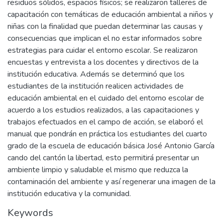
residuos sólidos, espacios físicos; se realizaron talleres de
capacitación con temáticas de educación ambiental a niños y
niñas con la finalidad que puedan determinar las causas y
consecuencias que implican el no estar informados sobre
estrategias para cuidar el entorno escolar. Se realizaron
encuestas y entrevista a los docentes y directivos de la
institución educativa. Además se determinó que los
estudiantes de la institución realicen actividades de
educación ambiental en el cuidado del entorno escolar de
acuerdo a los estudios realizados, a las capacitaciones y
trabajos efectuados en el campo de acción, se elaboró el
manual que pondrán en práctica los estudiantes del cuarto
grado de la escuela de educación básica José Antonio García
cando del cantón la libertad, esto permitirá presentar un
ambiente limpio y saludable el mismo que reduzca la
contaminación del ambiente y así regenerar una imagen de la
institución educativa y la comunidad.
Keywords