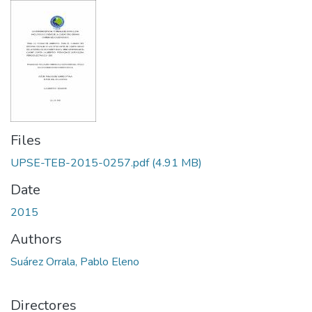
Files
UPSE-TEB-2015-0257.pdf
(4.91 MB)
Date
2015
Authors
Suárez Orrala, Pablo Eleno
Directores