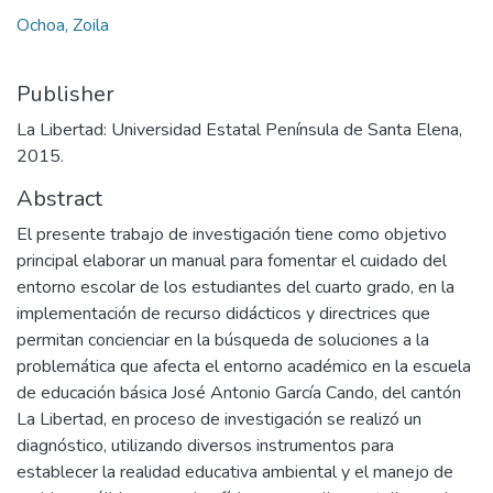
Ochoa, Zoila
Publisher
La Libertad: Universidad Estatal Península de Santa Elena,
2015.
Abstract
El presente trabajo de investigación tiene como objetivo
principal elaborar un manual para fomentar el cuidado del
entorno escolar de los estudiantes del cuarto grado, en la
implementación de recurso didácticos y directrices que
permitan concienciar en la búsqueda de soluciones a la
problemática que afecta el entorno académico en la escuela
de educación básica José Antonio García Cando, del cantón
La Libertad, en proceso de investigación se realizó un
diagnóstico, utilizando diversos instrumentos para
establecer la realidad educativa ambiental y el manejo de