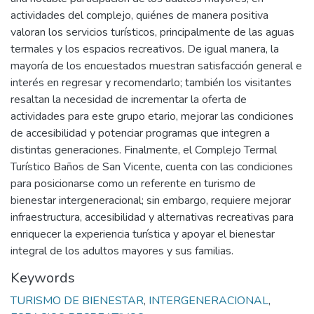
actividades del complejo, quiénes de manera positiva
valoran los servicios turísticos, principalmente de las aguas
termales y los espacios recreativos. De igual manera, la
mayoría de los encuestados muestran satisfacción general e
interés en regresar y recomendarlo; también los visitantes
resaltan la necesidad de incrementar la oferta de
actividades para este grupo etario, mejorar las condiciones
de accesibilidad y potenciar programas que integren a
distintas generaciones. Finalmente, el Complejo Termal
Turístico Baños de San Vicente, cuenta con las condiciones
para posicionarse como un referente en turismo de
bienestar intergeneracional; sin embargo, requiere mejorar
infraestructura, accesibilidad y alternativas recreativas para
enriquecer la experiencia turística y apoyar el bienestar
integral de los adultos mayores y sus familias.
Keywords
TURISMO DE BIENESTAR
,
INTERGENERACIONAL
,