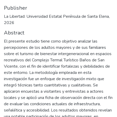
Publisher
La Libertad: Universidad Estatal Península de Santa Elena,
2026
Abstract
El presente estudio tiene como objetivo analizar las
percepciones de los adultos mayores y de sus familiares
sobre el turismo de bienestar intergeneracional en espacios
recreativos del Complejo Termal Turístico Baños de San
Vicente, con el fin de identificar fortalezas y debilidades de
este entorno. La metodología empleada en esta
investigación fue un enfoque de investigación mixto que
integró técnicas tanto cuantitativas y cualitativas. Se
aplicaron encuestas a visitantes y entrevistas a actores
locales y se aplicó una ficha de observación directa con el fin
de evaluar las condiciones actuales de infraestructura,
señalética y accesibilidad. Los resultados obtenidos revelan
una notable participación de los adultos mayores, en