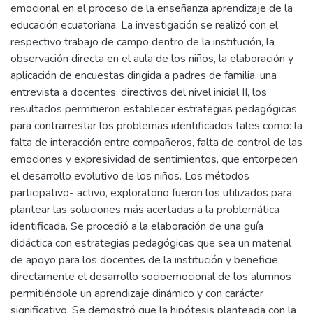
emocional en el proceso de la enseñanza aprendizaje de la
educación ecuatoriana. La investigación se realizó con el
respectivo trabajo de campo dentro de la institución, la
observación directa en el aula de los niños, la elaboración y
aplicación de encuestas dirigida a padres de familia, una
entrevista a docentes, directivos del nivel inicial II, los
resultados permitieron establecer estrategias pedagógicas
para contrarrestar los problemas identificados tales como: la
falta de interacción entre compañeros, falta de control de las
emociones y expresividad de sentimientos, que entorpecen
el desarrollo evolutivo de los niños. Los métodos
participativo- activo, exploratorio fueron los utilizados para
plantear las soluciones más acertadas a la problemática
identificada. Se procedió a la elaboración de una guía
didáctica con estrategias pedagógicas que sea un material
de apoyo para los docentes de la institución y beneficie
directamente el desarrollo socioemocional de los alumnos
permitiéndole un aprendizaje dinámico y con carácter
significativo. Se demostró que la hipótesis planteada con la