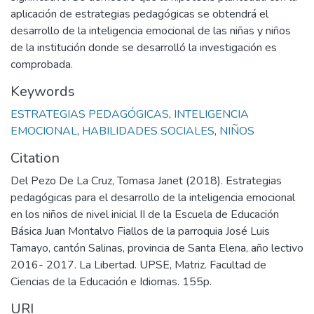
aplicación de estrategias pedagógicas se obtendrá el
desarrollo de la inteligencia emocional de las niñas y niños
de la institución donde se desarrolló la investigación es
comprobada.
Keywords
ESTRATEGIAS PEDAGÓGICAS
,
INTELIGENCIA
EMOCIONAL
,
HABILIDADES SOCIALES
,
NIÑOS
Citation
Del Pezo De La Cruz, Tomasa Janet (2018). Estrategias
pedagógicas para el desarrollo de la inteligencia emocional
en los niños de nivel inicial II de la Escuela de Educación
Básica Juan Montalvo Fiallos de la parroquia José Luis
Tamayo, cantón Salinas, provincia de Santa Elena, año lectivo
2016- 2017. La Libertad. UPSE, Matriz. Facultad de
Ciencias de la Educación e Idiomas. 155p.
URI