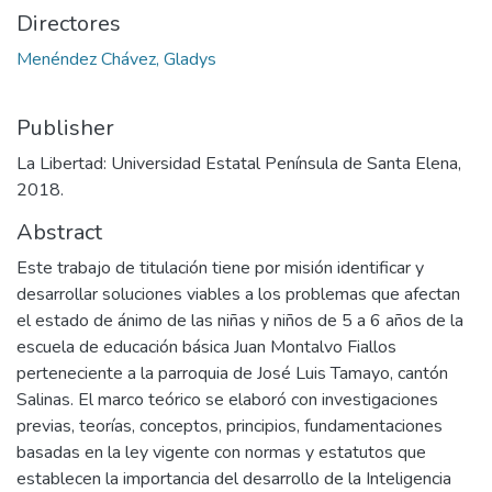
Directores
Menéndez Chávez, Gladys
Publisher
La Libertad: Universidad Estatal Península de Santa Elena,
2018.
Abstract
Este trabajo de titulación tiene por misión identificar y
desarrollar soluciones viables a los problemas que afectan
el estado de ánimo de las niñas y niños de 5 a 6 años de la
escuela de educación básica Juan Montalvo Fiallos
perteneciente a la parroquia de José Luis Tamayo, cantón
Salinas. El marco teórico se elaboró con investigaciones
previas, teorías, conceptos, principios, fundamentaciones
basadas en la ley vigente con normas y estatutos que
establecen la importancia del desarrollo de la Inteligencia