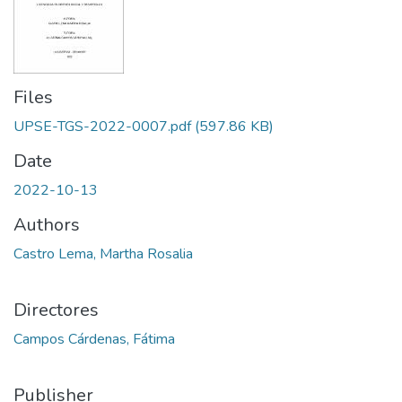
Files
UPSE-TGS-2022-0007.pdf
(597.86 KB)
Date
2022-10-13
Authors
Castro Lema, Martha Rosalia
Directores
Campos Cárdenas, Fátima
Publisher