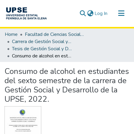
(current)
Log In
Communities & Collections
Home
Facultad de Ciencias Sociales y de la Salud
All of DSpace
Carrera de Gestión Social y Desarrollo
Tesis de Gestión Social y Desarrollo
Statistics
Consumo de alcohol en estudiantes del sexto semestre de la carrera de Gestión Social y Desarrollo de la UPSE, 2022.
Consumo de alcohol en estudiantes
del sexto semestre de la carrera de
Gestión Social y Desarrollo de la
UPSE, 2022.