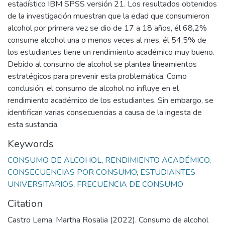
estadístico IBM SPSS versión 21. Los resultados obtenidos
de la investigación muestran que la edad que consumieron
alcohol por primera vez se dio de 17 a 18 años, él 68,2%
consume alcohol una o menos veces al mes, él 54,5% de
los estudiantes tiene un rendimiento académico muy bueno.
Debido al consumo de alcohol se plantea lineamientos
estratégicos para prevenir esta problemática. Como
conclusión, el consumo de alcohol no influye en el
rendimiento académico de los estudiantes. Sin embargo, se
identifican varias consecuencias a causa de la ingesta de
esta sustancia.
Keywords
CONSUMO DE ALCOHOL
,
RENDIMIENTO ACADÉMICO
,
CONSECUENCIAS POR CONSUMO
,
ESTUDIANTES
UNIVERSITARIOS
,
FRECUENCIA DE CONSUMO
Citation
Castro Lema, Martha Rosalia (2022). Consumo de alcohol