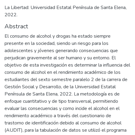
La Libertad: Universidad Estatal Península de Santa Elena,
2022.
Abstract
El consumo de alcohol y drogas ha estado siempre
presente en la sociedad, siendo un riesgo para los
adolescentes y jóvenes generando consecuencias que
perjudican gravemente al ser humano y su entorno. El
objetivo de esta investigación es determinar la influencia del
consumo de alcohol en el rendimiento académico de los
estudiantes del sexto semestre paralelo 2 de la carrera de
Gestión Social y Desarrollo, de la Universidad Estatal
Península de Santa Elena, 2022. La metodología es de
enfoque cuantitativo y de tipo transversal, permitiendo
evaluar las consecuencias y como incide el alcohol en el
rendimiento académico a través del cuestionario de
trastorno de identificación debido al consumo de alcohol
(AUDIT), para la tabulación de datos se utilizó el programa