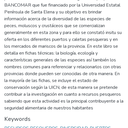
BANCOMAR que fue financiado por la Universidad Estatal
Península de Santa Elena y su objetivo es brindar
información acerca de la diversidad de las especies de
peces, moluscos y crustáceos que se comercializan
generalmente en esta zona y para ello se constató insitu su
oferta en los diferentes puertos y caletas pesqueras y en
los mercados de mariscos de la provincia. En este libro se
detalla en fichas técnicas: la biología, ecología y
características generales de las especies así también los
nombres comunes para referenciar y relacionarlos con otras
provincias donde pueden ser conocidas de otra manera. En
la mayoría de las fichas, se incluye el estado de
conservación según la UICN, de esta manera se pretende
contribuir a la investigación en cuanto a recursos pesqueros
sabiendo que esta actividad es la principal contribuyente a la
seguridad alimentaria de nuestros habitantes
Keywords