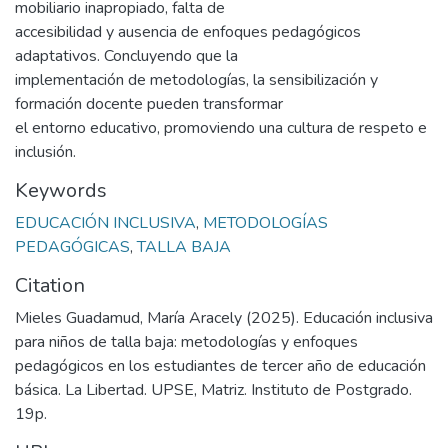
mobiliario inapropiado, falta de
accesibilidad y ausencia de enfoques pedagógicos
adaptativos. Concluyendo que la
implementación de metodologías, la sensibilización y
formación docente pueden transformar
el entorno educativo, promoviendo una cultura de respeto e
inclusión.
Keywords
EDUCACIÓN INCLUSIVA
,
METODOLOGÍAS
PEDAGÓGICAS
,
TALLA BAJA
Citation
Mieles Guadamud, María Aracely (2025). Educación inclusiva
para niños de talla baja: metodologías y enfoques
pedagógicos en los estudiantes de tercer año de educación
básica. La Libertad. UPSE, Matriz. Instituto de Postgrado.
19p.