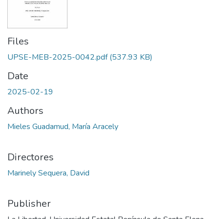
Files
UPSE-MEB-2025-0042.pdf
(537.93 KB)
Date
2025-02-19
Authors
Mieles Guadamud, María Aracely
Directores
Marinely Sequera, David
Publisher