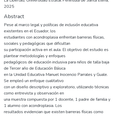
La Libertad, Universidad Estatal Península de Santa Elena,
2025
Abstract
Pese al marco legal y políticas de inclusión educativa
existentes en el Ecuador, los
estudiantes con acondroplasia enfrentan barreras físicas,
sociales y pedagógicas que dificultan
su participación activa en el aula. El objetivo del estudio es
plantear metodologías y enfoques
pedagógicos de educación inclusiva para niños de talla baja
de Tercer año de Educación Básica
en la Unidad Educativa Manuel Inocencio Parrales y Guale.
Se empleó un enfoque cualitativo
con un diseño descriptivo y exploratorio, utilizando técnicas
como entrevista y observación en
una muestra compuesta por 1 docente, 1 padre de familia y
1 alumno con acondroplasia. Los
resultados evidencian que existen barreras físicas como