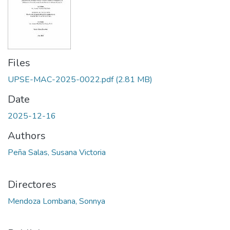
Files
UPSE-MAC-2025-0022.pdf
(2.81 MB)
Date
2025-12-16
Authors
Peña Salas, Susana Victoria
Directores
Mendoza Lombana, Sonnya