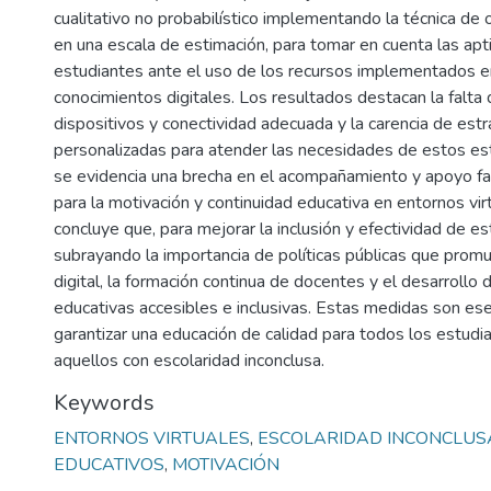
cualitativo no probabilístico implementando la técnica de
en una escala de estimación, para tomar en cuenta las apt
estudiantes ante el uso de los recursos implementados en
conocimientos digitales. Los resultados destacan la falta
dispositivos y conectividad adecuada y la carencia de estr
personalizadas para atender las necesidades de estos e
se evidencia una brecha en el acompañamiento y apoyo fa
para la motivación y continuidad educativa en entornos virt
concluye que, para mejorar la inclusión y efectividad de e
subrayando la importancia de políticas públicas que prom
digital, la formación continua de docentes y el desarrollo
educativas accesibles e inclusivas. Estas medidas son ese
garantizar una educación de calidad para todos los estud
aquellos con escolaridad inconclusa.
Keywords
ENTORNOS VIRTUALES
,
ESCOLARIDAD INCONCLUS
EDUCATIVOS
,
MOTIVACIÓN