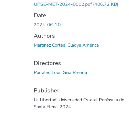
UPSE-MET-2024-0002.pdf
(406.72 KB)
Date
2024-06-20
Authors
Martínez Cortes, Gladys América
Directores
Parrales Loor, Gina Brenda
Publisher
La Libertad: Universidad Estatal Península de
Santa Elena, 2024