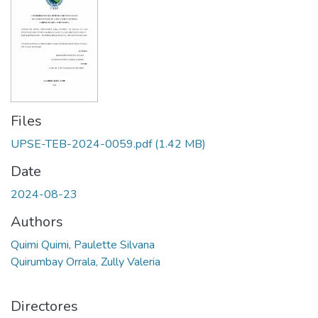
Files
UPSE-TEB-2024-0059.pdf
(1.42 MB)
Date
2024-08-23
Authors
Quimi Quimi, Paulette Silvana
Quirumbay Orrala, Zully Valeria
Directores