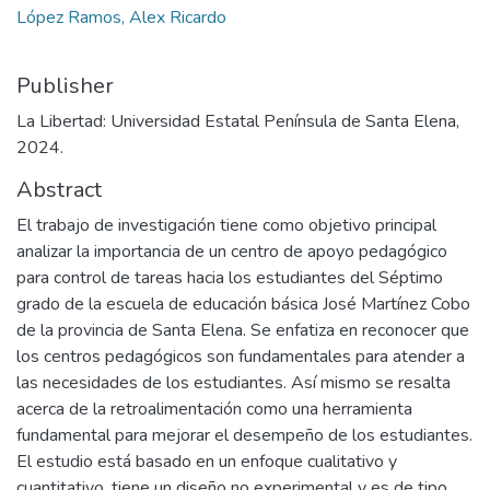
López Ramos, Alex Ricardo
Publisher
La Libertad: Universidad Estatal Península de Santa Elena,
2024.
Abstract
El trabajo de investigación tiene como objetivo principal
analizar la importancia de un centro de apoyo pedagógico
para control de tareas hacia los estudiantes del Séptimo
grado de la escuela de educación básica José Martínez Cobo
de la provincia de Santa Elena. Se enfatiza en reconocer que
los centros pedagógicos son fundamentales para atender a
las necesidades de los estudiantes. Así mismo se resalta
acerca de la retroalimentación como una herramienta
fundamental para mejorar el desempeño de los estudiantes.
El estudio está basado en un enfoque cualitativo y
cuantitativo, tiene un diseño no experimental y es de tipo