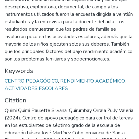
descriptiva, exploratoria, documental, de campo y los
instrumentos utilizados fueron la encuesta dirigida a veintiún
estudiantes y la entrevista para la docente del aula. Los
resultados demuestran que los padres de familia se
involucran poco en las actividades escolares, además que la
mayoría de los niños ejecutan solos sus deberes. También
que los principales factores del bajo rendimiento académico
son los problemas familiares y socioemocionales.
Keywords
CENTRO PEDAGÓGICO
,
RENDIMIENTO ACADÉMICO
,
ACTIVIDADES ESCOLARES
Citation
Quimi Quimi Paulette Silvana; Quirumbay Orrala Zully Valeria
(2024). Centro de apoyo pedagógico para control de tareas
en los estudiantes de séptimo grado de la escuela de
educación básica José Martínez Cobo, provincia de Santa