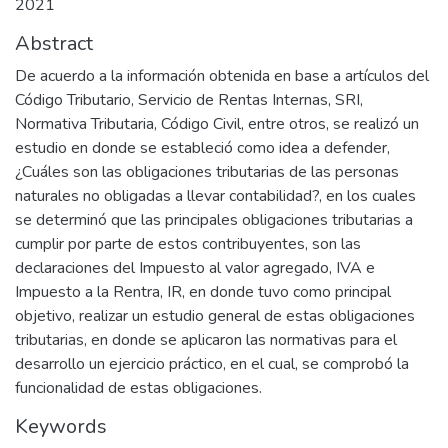
2021
Abstract
De acuerdo a la información obtenida en base a artículos del
Código Tributario, Servicio de Rentas Internas, SRI,
Normativa Tributaria, Código Civil, entre otros, se realizó un
estudio en donde se estableció como idea a defender,
¿Cuáles son las obligaciones tributarias de las personas
naturales no obligadas a llevar contabilidad?, en los cuales
se determinó que las principales obligaciones tributarias a
cumplir por parte de estos contribuyentes, son las
declaraciones del Impuesto al valor agregado, IVA e
Impuesto a la Rentra, IR, en donde tuvo como principal
objetivo, realizar un estudio general de estas obligaciones
tributarias, en donde se aplicaron las normativas para el
desarrollo un ejercicio práctico, en el cual, se comprobó la
funcionalidad de estas obligaciones.
Keywords