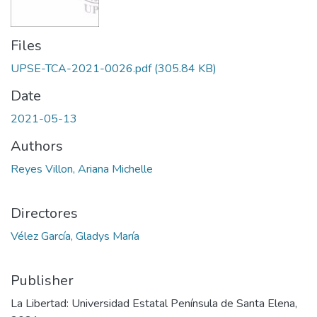
Files
UPSE-TCA-2021-0026.pdf
(305.84 KB)
Date
2021-05-13
Authors
Reyes Villon, Ariana Michelle
Directores
Vélez García, Gladys María
Publisher
La Libertad: Universidad Estatal Península de Santa Elena,