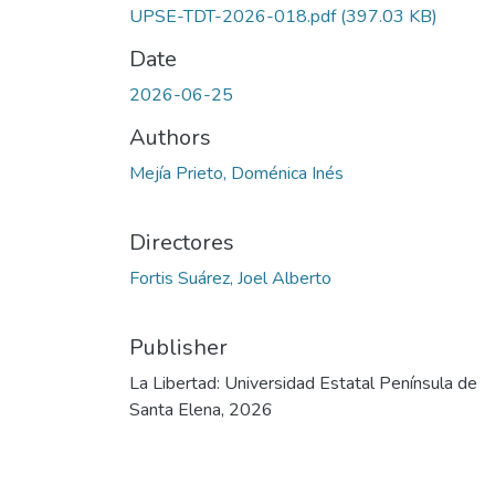
UPSE-TDT-2026-018.pdf
(397.03 KB)
Date
2026-06-25
Authors
Mejía Prieto, Doménica Inés
Directores
Fortis Suárez, Joel Alberto
Publisher
La Libertad: Universidad Estatal Península de
Santa Elena, 2026