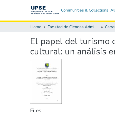
Communities & Collections
Al
Home
Facultad de Ciencias Administrativas
El papel del turismo 
cultural: un análisis 
Files