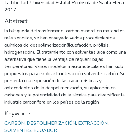
La Libertad: Universidad Estatal Península de Santa Elena,
2017
Abstract
la búsqueda detransformar el carbón mineral en materiales
más sencillos, se han ensayado varios procedimientos
químicos de despolimerización(licuefacción, pirólisis,
hidrogenación). El tratamiento con solventes luce como una
alternativa que tiene la ventaja de requerir bajas
temperaturas. Varios modelos macromoleculares han sido
propuestos para explicar la interacción solvente-carbón. Se
presenta una exposición de las características y
antecedentes de la despolimerización, su aplicación en
carbones y la potencialidad de la técnica para diversificar la
industria carbonífera en los países de la región.
Keywords
CARBÓN
,
DESPOLIMERIZACIÓN
,
EXTRACCIÓN
,
SOLVENTES
,
ECUADOR