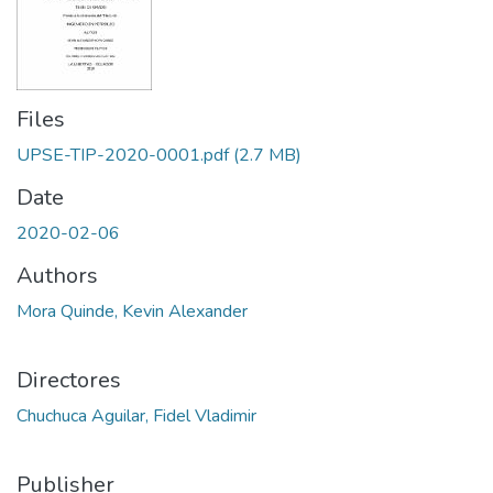
Files
UPSE-TIP-2020-0001.pdf
(2.7 MB)
Date
2020-02-06
Authors
Mora Quinde, Kevin Alexander
Directores
Chuchuca Aguilar, Fidel Vladimir
Publisher