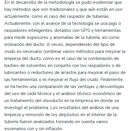
En el desarrollo de la metodología se pudo evidenciar que
hay métodos que son tradicionales y que aún están en uso
actualmente, como el caso del raspador de tuberías.
Actualmente, con el avance de la tecnología se usa pigs o
raspadores inteligentes, dotados con GPS y herramientas
para medir espesores y anomalías de la tubería, así como
inclinación del ducto. A veces, dependiendo del tipo de
crudo es necesario combinar varios métodos para mejorar la
limpieza del ducto, como es el caso de la combinación de
baches de solventes en conjunto con los raspadores o de
lubricantes o reductores de arrastre para mejorar el paso de
las herramientas o el mejorar el flujo del crudo. Finalmente,
se ha hecho una comparación de las ventajas y desventajas
del uso de cada técnica y el análisis técnico-económico de
un tratamiento del oleoducto en la empresa en donde se
investigó el problema. Los resultados del análisis de una
limpieza y remoción de los depósitos en el interior de la
tubería fueron analizados tomando en cuenta varios
escenarios con y sin inflación.