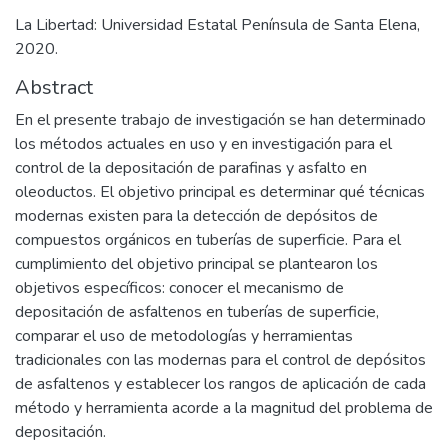
La Libertad: Universidad Estatal Península de Santa Elena,
2020.
Abstract
En el presente trabajo de investigación se han determinado
los métodos actuales en uso y en investigación para el
control de la depositación de parafinas y asfalto en
oleoductos. El objetivo principal es determinar qué técnicas
modernas existen para la detección de depósitos de
compuestos orgánicos en tuberías de superficie. Para el
cumplimiento del objetivo principal se plantearon los
objetivos específicos: conocer el mecanismo de
depositación de asfaltenos en tuberías de superficie,
comparar el uso de metodologías y herramientas
tradicionales con las modernas para el control de depósitos
de asfaltenos y establecer los rangos de aplicación de cada
método y herramienta acorde a la magnitud del problema de
depositación.