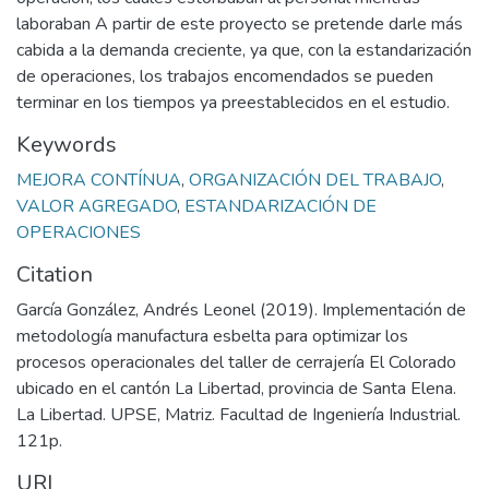
laboraban A partir de este proyecto se pretende darle más
cabida a la demanda creciente, ya que, con la estandarización
de operaciones, los trabajos encomendados se pueden
terminar en los tiempos ya preestablecidos en el estudio.
Keywords
MEJORA CONTÍNUA
,
ORGANIZACIÓN DEL TRABAJO
,
VALOR AGREGADO
,
ESTANDARIZACIÓN DE
OPERACIONES
Citation
García González, Andrés Leonel (2019). Implementación de
metodología manufactura esbelta para optimizar los
procesos operacionales del taller de cerrajería El Colorado
ubicado en el cantón La Libertad, provincia de Santa Elena.
La Libertad. UPSE, Matriz. Facultad de Ingeniería Industrial.
121p.
URI