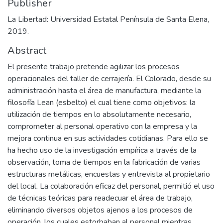
Publisher
La Libertad: Universidad Estatal Península de Santa Elena,
2019.
Abstract
El presente trabajo pretende agilizar los procesos
operacionales del taller de cerrajería. El Colorado, desde su
administración hasta el área de manufactura, mediante la
filosofía Lean (esbelto) el cual tiene como objetivos: la
utilización de tiempos en lo absolutamente necesario,
comprometer al personal operativo con la empresa y la
mejora continua en sus actividades cotidianas. Para ello se
ha hecho uso de la investigación empírica a través de la
observación, toma de tiempos en la fabricación de varias
estructuras metálicas, encuestas y entrevista al propietario
del local. La colaboración eficaz del personal, permitió el uso
de técnicas teóricas para readecuar el área de trabajo,
eliminando diversos objetos ajenos a los procesos de
operación, los cuales estorbaban al personal mientras