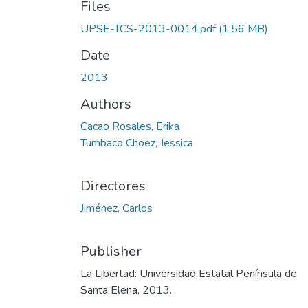
Files
UPSE-TCS-2013-0014.pdf
(1.56 MB)
Date
2013
Authors
Cacao Rosales, Erika
Tumbaco Choez, Jessica
Directores
Jiménez, Carlos
Publisher
La Libertad: Universidad Estatal Península de
Santa Elena, 2013.