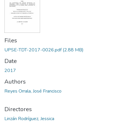
Files
UPSE-TDT-2017-0026.pdf
(2.88 MB)
Date
2017
Authors
Reyes Orrala, José Francisco
Directores
Linzán Rodríguez, Jessica