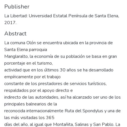
Publisher
La Libertad: Universidad Estatal Península de Santa Elena,
2017.
Abstract
La comuna Olón se encuentra ubicada en la provincia de
Santa Elena parroquia
Manglaralto, la economía de su población se basa en gran
porcentaje en el turismo,
actividad que en los últimos 30 años se ha desarrollado
empíricamente por el trabajo
constante de los prestadores de servicios turísticos,
respaldados por el apoyo directo e
indirecto de las autoridades, así ha alcanzado ser uno de los
principales balnearios de la
reconocida internacionalmente Ruta del Spondylus y una de
las más visitadas los 365
días del año, al igual que Montañita, Salinas y San Pablo. La