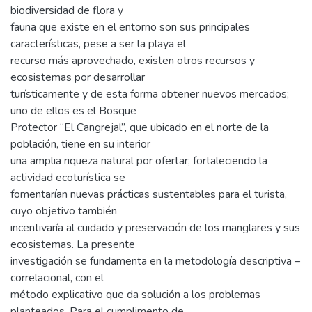
biodiversidad de flora y
fauna que existe en el entorno son sus principales
características, pese a ser la playa el
recurso más aprovechado, existen otros recursos y
ecosistemas por desarrollar
turísticamente y de esta forma obtener nuevos mercados;
uno de ellos es el Bosque
Protector “El Cangrejal”, que ubicado en el norte de la
población, tiene en su interior
una amplia riqueza natural por ofertar; fortaleciendo la
actividad ecoturística se
fomentarían nuevas prácticas sustentables para el turista,
cuyo objetivo también
incentivaría al cuidado y preservación de los manglares y sus
ecosistemas. La presente
investigación se fundamenta en la metodología descriptiva –
correlacional, con el
método explicativo que da solución a los problemas
planteados. Para el cumplimento de