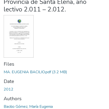
Provincia de Santa Elena, año
lectivo 2.011 – 2.012.
Files
MA. EUGENIA BACILIO.pdf
(3.2 MB)
Date
2012
Authors
Bacilio Gómez, María Eugenia