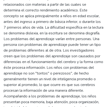
relacionados con materias a partir de las cuales se
determina el correcto rendimiento académico. Este
concepto se aplica principalmente a niños en edad escolar,
antes del ingreso a primero de básica inferior, o durante los
7 primeros años de vida. La dificultad específica en la lectura
se denomina dislexia, en la escritura se denomina disgrafía.
Los problemas del aprendizaje varían entre personas. Una
persona con problemas de aprendizaje puede tener un tipo
de problemas diferentes al de otra. Los investigadores
creen que los problemas del aprendizaje son causados por
diferencias en el funcionamiento del cerebro y la forma como
éste procesa información. Los niños con problemas del
aprendizaje no son "tontos" o perezosos", de hecho
generalmente tienen un nivel de inteligencia promedio o
superior al promedio, lo que ocurre es que sus cerebros
procesan la información de una manera diferente.
Acompañando a los problemas de aprendizaje, los niños
presentan poca memoria, baja atención, poca organización,