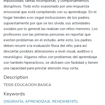
impulsividad, tareas incompletas, y comportamientos
disruptivos. Todo esto ocasionado por una respuesta
emocional que está compitiendo con su aprendizaje. En el
hogar tienden a no seguir instrucciones de los padres,
supuestamente por que se les olvida, sus actividades
sociales por lo general las realizan con niños menores. Los
profesores son las primeras personas en reportar que
existen problemas en el estudio, ante esto, los padres
deben recurrir a la evaluación física del niño, para así
descartar posibles alteraciones a nivel visual, auditivo o
neurológico. Algunos niños con problemas del aprendizaje
son también hiperactivos, se distraen con facilidad y tienen
una capacidad para prestar atención muy corta.
Description
TESIS EDUCACION BASICA
Keywords
DISGRAFÍA
,
APRENDIZAJE
,
RENDIMIENTO
,