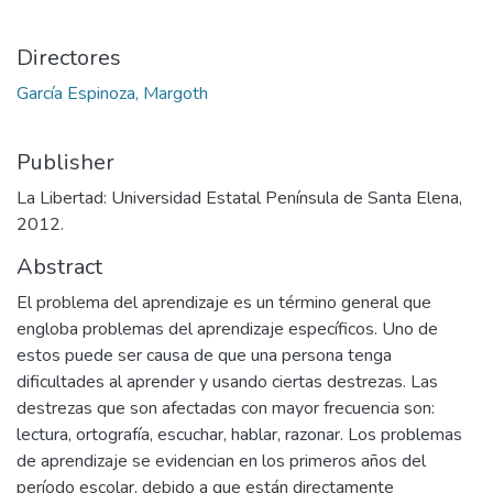
Directores
García Espinoza, Margoth
Publisher
La Libertad: Universidad Estatal Península de Santa Elena,
2012.
Abstract
El problema del aprendizaje es un término general que
engloba problemas del aprendizaje específicos. Uno de
estos puede ser causa de que una persona tenga
dificultades al aprender y usando ciertas destrezas. Las
destrezas que son afectadas con mayor frecuencia son:
lectura, ortografía, escuchar, hablar, razonar. Los problemas
de aprendizaje se evidencian en los primeros años del
período escolar, debido a que están directamente