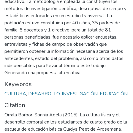
educativo. La metodología empleada la constituyen los
métodos de investigación científica, descriptiva, de campo y
estadísticos enfocados en un estudio transversal. La
población estuvo constituida por 40 niños, 35 padres de
familia, 5 docentes y 1 directivo; para un total de 81
personas beneficiadas, fue necesario aplicar encuestas,
entrevistas y fichas de campo de observación que
permitieron obtener la información necesaria acerca de los
antecedentes, estado del problema, así como otros datos
indispensables para llevar al término este trabajo.
Generando una propuesta alternativa.
Keywords
CULTURA
,
DESARROLLO
,
INVESTIGACIÓN
,
EDUCACIÓN
Citation
Orrala Borbor, Sonnia Adela (2015). La cultura física y el
desarrollo corporal en los estudiantes de cuarto grado de la
escuela de educación básica Gladys Peet de Arosemena,