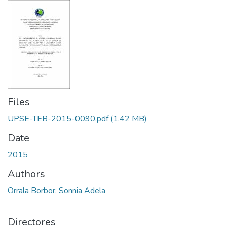
Files
UPSE-TEB-2015-0090.pdf
(1.42 MB)
Date
2015
Authors
Orrala Borbor, Sonnia Adela
Directores