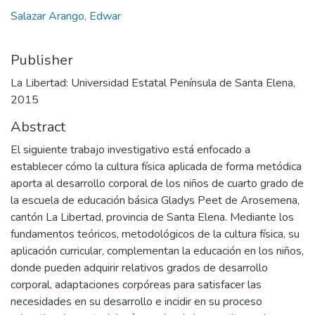
Salazar Arango, Edwar
Publisher
La Libertad: Universidad Estatal Península de Santa Elena,
2015
Abstract
El siguiente trabajo investigativo está enfocado a
establecer cómo la cultura física aplicada de forma metódica
aporta al desarrollo corporal de los niños de cuarto grado de
la escuela de educación básica Gladys Peet de Arosemena,
cantón La Libertad, provincia de Santa Elena. Mediante los
fundamentos teóricos, metodológicos de la cultura física, su
aplicación curricular, complementan la educación en los niños,
donde pueden adquirir relativos grados de desarrollo
corporal, adaptaciones corpóreas para satisfacer las
necesidades en su desarrollo e incidir en su proceso