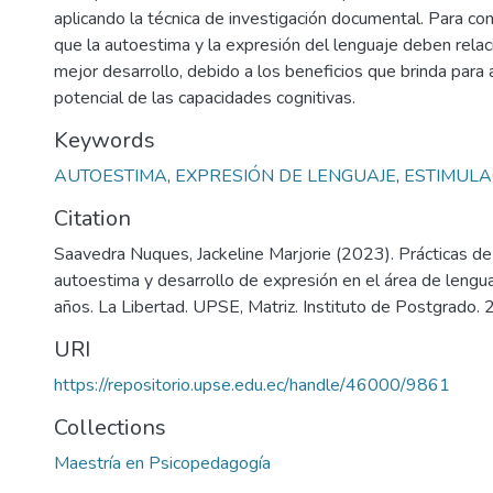
aplicando la técnica de investigación documental. Para con
que la autoestima y la expresión del lenguaje deben relac
mejor desarrollo, debido a los beneficios que brinda para
potencial de las capacidades cognitivas.
Keywords
AUTOESTIMA
,
EXPRESIÓN DE LENGUAJE
,
ESTIMULA
Citation
Saavedra Nuques, Jackeline Marjorie (2023). Prácticas de
autoestima y desarrollo de expresión en el área de lengua
años. La Libertad. UPSE, Matriz. Instituto de Postgrado. 
URI
https://repositorio.upse.edu.ec/handle/46000/9861
Collections
Maestría en Psicopedagogía