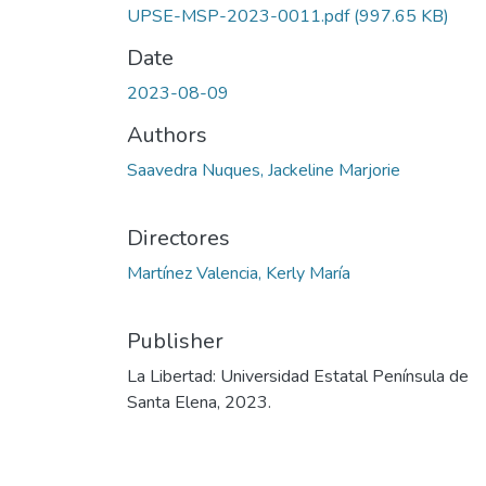
UPSE-MSP-2023-0011.pdf
(997.65 KB)
Date
2023-08-09
Authors
Saavedra Nuques, Jackeline Marjorie
Directores
Martínez Valencia, Kerly María
Publisher
La Libertad: Universidad Estatal Península de
Santa Elena, 2023.