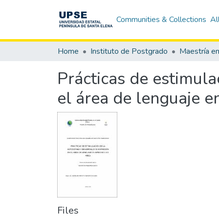
Communities & Collections
Al
Home
Instituto de Postgrado
Maestría e
Prácticas de estimula
el área de lenguaje e
Files