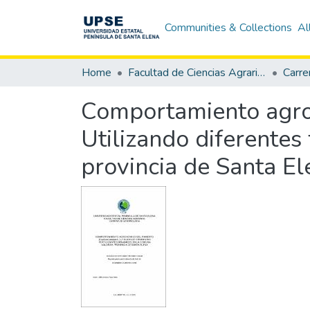
Communities & Collections
Al
Home
Facultad de Ciencias Agrarias
Carre
Comportamiento agro
Utilizando diferentes 
provincia de Santa El