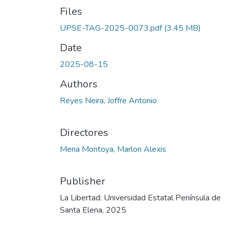
Files
UPSE-TAG-2025-0073.pdf
(3.45 MB)
Date
2025-08-15
Authors
Reyes Neira, Joffre Antonio
Directores
Mena Montoya, Marlon Alexis
Publisher
La Libertad: Universidad Estatal Península de
Santa Elena, 2025