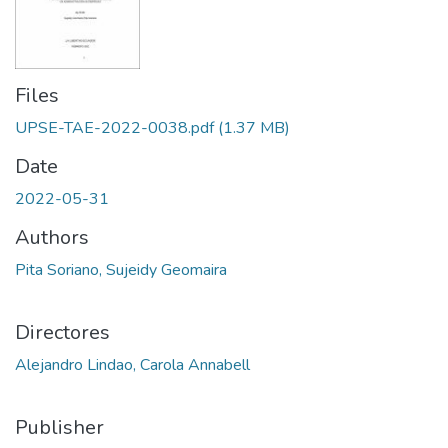
Files
UPSE-TAE-2022-0038.pdf
(1.37 MB)
Date
2022-05-31
Authors
Pita Soriano, Sujeidy Geomaira
Directores
Alejandro Lindao, Carola Annabell
Publisher