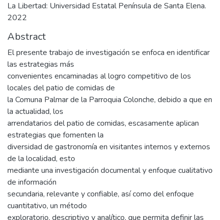
La Libertad: Universidad Estatal Península de Santa Elena.
2022
Abstract
El presente trabajo de investigación se enfoca en identificar
las estrategias más
convenientes encaminadas al logro competitivo de los
locales del patio de comidas de
la Comuna Palmar de la Parroquia Colonche, debido a que en
la actualidad, los
arrendatarios del patio de comidas, escasamente aplican
estrategias que fomenten la
diversidad de gastronomía en visitantes internos y externos
de la localidad, esto
mediante una investigación documental y enfoque cualitativo
de información
secundaria, relevante y confiable, así como del enfoque
cuantitativo, un método
exploratorio, descriptivo y analítico, que permita definir las