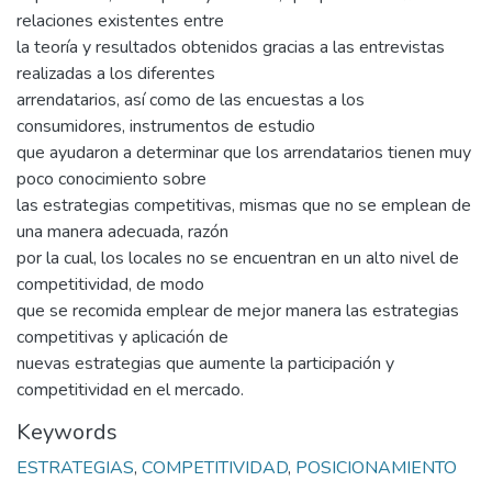
relaciones existentes entre
la teoría y resultados obtenidos gracias a las entrevistas
realizadas a los diferentes
arrendatarios, así como de las encuestas a los
consumidores, instrumentos de estudio
que ayudaron a determinar que los arrendatarios tienen muy
poco conocimiento sobre
las estrategias competitivas, mismas que no se emplean de
una manera adecuada, razón
por la cual, los locales no se encuentran en un alto nivel de
competitividad, de modo
que se recomida emplear de mejor manera las estrategias
competitivas y aplicación de
nuevas estrategias que aumente la participación y
competitividad en el mercado.
Keywords
ESTRATEGIAS
,
COMPETITIVIDAD
,
POSICIONAMIENTO