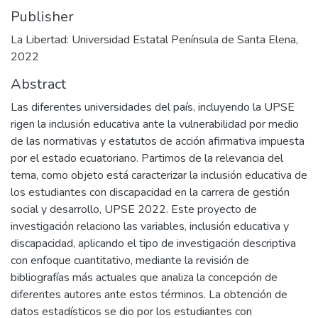
Publisher
La Libertad: Universidad Estatal Península de Santa Elena,
2022
Abstract
Las diferentes universidades del país, incluyendo la UPSE
rigen la inclusión educativa ante la vulnerabilidad por medio
de las normativas y estatutos de acción afirmativa impuesta
por el estado ecuatoriano. Partimos de la relevancia del
tema, como objeto está caracterizar la inclusión educativa de
los estudiantes con discapacidad en la carrera de gestión
social y desarrollo, UPSE 2022. Este proyecto de
investigación relaciono las variables, inclusión educativa y
discapacidad, aplicando el tipo de investigación descriptiva
con enfoque cuantitativo, mediante la revisión de
bibliografías más actuales que analiza la concepción de
diferentes autores ante estos términos. La obtención de
datos estadísticos se dio por los estudiantes con