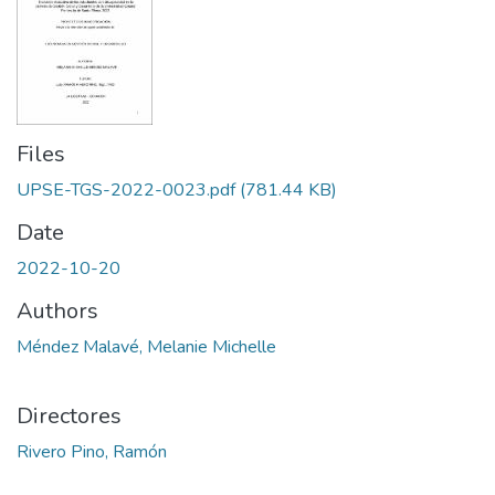
Files
UPSE-TGS-2022-0023.pdf
(781.44 KB)
Date
2022-10-20
Authors
Méndez Malavé, Melanie Michelle
Directores
Rivero Pino, Ramón