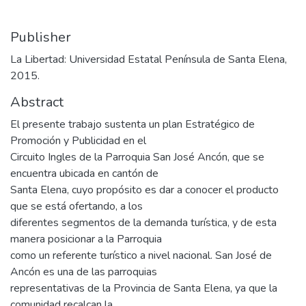
Publisher
La Libertad: Universidad Estatal Península de Santa Elena,
2015.
Abstract
El presente trabajo sustenta un plan Estratégico de
Promoción y Publicidad en el
Circuito Ingles de la Parroquia San José Ancón, que se
encuentra ubicada en cantón de
Santa Elena, cuyo propósito es dar a conocer el producto
que se está ofertando, a los
diferentes segmentos de la demanda turística, y de esta
manera posicionar a la Parroquia
como un referente turístico a nivel nacional. San José de
Ancón es una de las parroquias
representativas de la Provincia de Santa Elena, ya que la
comunidad recalcan la