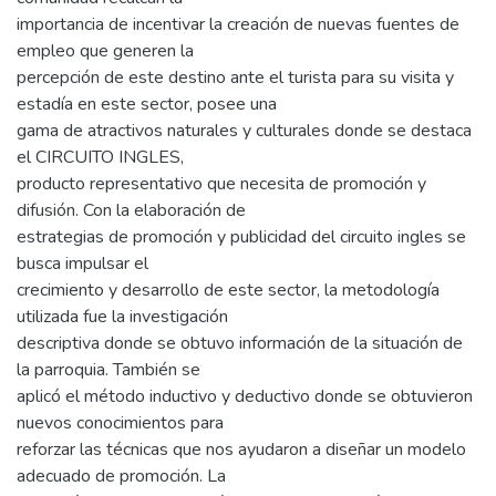
importancia de incentivar la creación de nuevas fuentes de
empleo que generen la
percepción de este destino ante el turista para su visita y
estadía en este sector, posee una
gama de atractivos naturales y culturales donde se destaca
el CIRCUITO INGLES,
producto representativo que necesita de promoción y
difusión. Con la elaboración de
estrategias de promoción y publicidad del circuito ingles se
busca impulsar el
crecimiento y desarrollo de este sector, la metodología
utilizada fue la investigación
descriptiva donde se obtuvo información de la situación de
la parroquia. También se
aplicó el método inductivo y deductivo donde se obtuvieron
nuevos conocimientos para
reforzar las técnicas que nos ayudaron a diseñar un modelo
adecuado de promoción. La