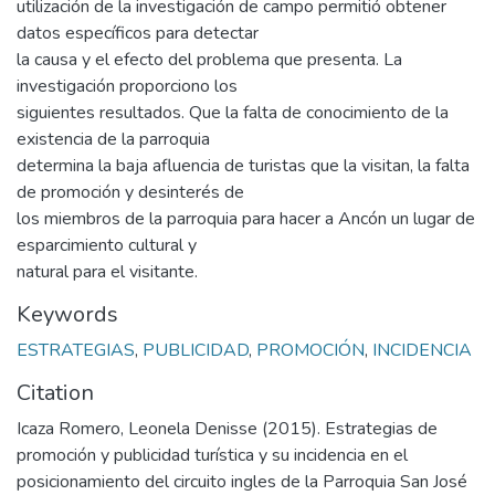
utilización de la investigación de campo permitió obtener
datos específicos para detectar
la causa y el efecto del problema que presenta. La
investigación proporciono los
siguientes resultados. Que la falta de conocimiento de la
existencia de la parroquia
determina la baja afluencia de turistas que la visitan, la falta
de promoción y desinterés de
los miembros de la parroquia para hacer a Ancón un lugar de
esparcimiento cultural y
natural para el visitante.
Keywords
ESTRATEGIAS
,
PUBLICIDAD
,
PROMOCIÓN
,
INCIDENCIA
Citation
Icaza Romero, Leonela Denisse (2015). Estrategias de
promoción y publicidad turística y su incidencia en el
posicionamiento del circuito ingles de la Parroquia San José