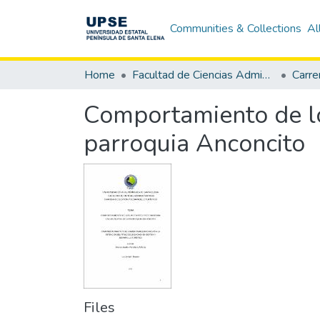
Communities & Collections
Al
Home
Facultad de Ciencias Administrativas
Comportamiento de lo
parroquia Anconcito
Files