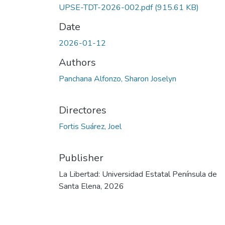
UPSE-TDT-2026-002.pdf
(915.61 KB)
Date
2026-01-12
Authors
Panchana Alfonzo, Sharon Joselyn
Directores
Fortis Suárez, Joel
Publisher
La Libertad: Universidad Estatal Península de
Santa Elena, 2026