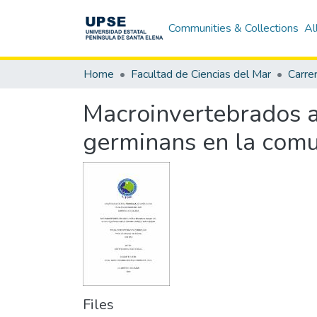
Communities & Collections
Al
Home
Facultad de Ciencias del Mar
Carre
Macroinvertebrados a
germinans en la comu
Files