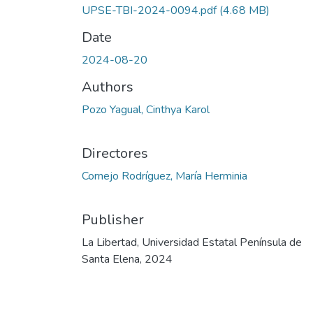
UPSE-TBI-2024-0094.pdf
(4.68 MB)
Date
2024-08-20
Authors
Pozo Yagual, Cinthya Karol
Directores
Cornejo Rodríguez, María Herminia
Publisher
La Libertad, Universidad Estatal Península de
Santa Elena, 2024