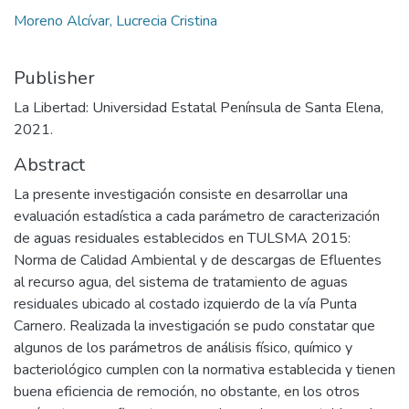
Moreno Alcívar, Lucrecia Cristina
Publisher
La Libertad: Universidad Estatal Península de Santa Elena,
2021.
Abstract
La presente investigación consiste en desarrollar una
evaluación estadística a cada parámetro de caracterización
de aguas residuales establecidos en TULSMA 2015:
Norma de Calidad Ambiental y de descargas de Efluentes
al recurso agua, del sistema de tratamiento de aguas
residuales ubicado al costado izquierdo de la vía Punta
Carnero. Realizada la investigación se pudo constatar que
algunos de los parámetros de análisis físico, químico y
bacteriológico cumplen con la normativa establecida y tienen
buena eficiencia de remoción, no obstante, en los otros