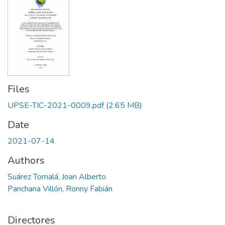
Files
UPSE-TIC-2021-0009.pdf
(2.65 MB)
Date
2021-07-14
Authors
Suárez Tomalá, Joan Alberto
Panchana Villón, Ronny Fabián
Directores