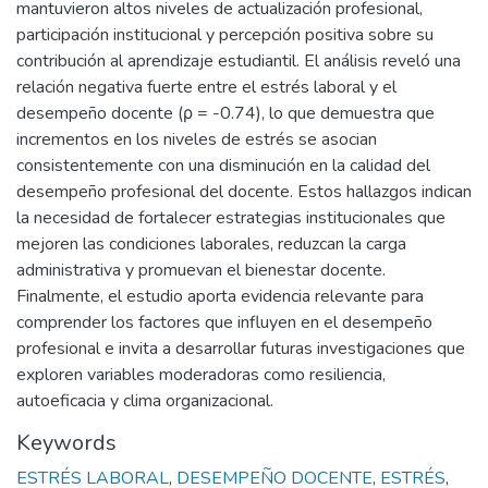
mantuvieron altos niveles de actualización profesional,
participación institucional y percepción positiva sobre su
contribución al aprendizaje estudiantil. El análisis reveló una
relación negativa fuerte entre el estrés laboral y el
desempeño docente (ρ = -0.74), lo que demuestra que
incrementos en los niveles de estrés se asocian
consistentemente con una disminución en la calidad del
desempeño profesional del docente. Estos hallazgos indican
la necesidad de fortalecer estrategias institucionales que
mejoren las condiciones laborales, reduzcan la carga
administrativa y promuevan el bienestar docente.
Finalmente, el estudio aporta evidencia relevante para
comprender los factores que influyen en el desempeño
profesional e invita a desarrollar futuras investigaciones que
exploren variables moderadoras como resiliencia,
autoeficacia y clima organizacional.
Keywords
ESTRÉS LABORAL
,
DESEMPEÑO DOCENTE
,
ESTRÉS
,