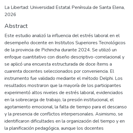
La Libertad: Universidad Estatal Península de Santa Elena,
2026
Abstract
Este estudio analizó la influencia del estrés laboral en el
desempeño docente en Institutos Superiores Tecnológicos
de la provincia de Pichincha durante 2024. Se utilizó un
enfoque cuantitativo con diseño descriptivo-correlacional y
se aplicó una encuesta estructurada de doce ítems a
cuarenta docentes seleccionados por conveniencia. El
instrumento fue validado mediante el método Delphi. Los
resultados mostraron que la mayoría de los participantes
experimentó altos niveles de estrés laboral, evidenciados
en la sobrecarga de trabajo, la presión institucional, el
agotamiento emocional, la falta de tiempo para el descanso
y la presencia de conflictos interpersonales. Asimismo, se
identificaron dificultades en la organización del tiempo y en
la planificación pedagógica, aunque los docentes