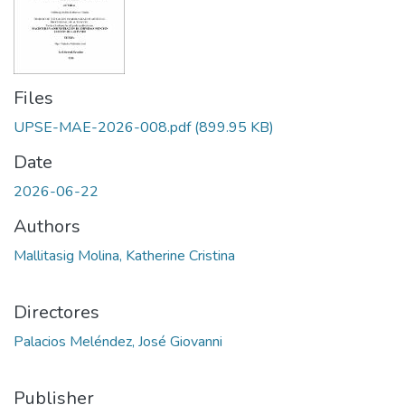
Files
UPSE-MAE-2026-008.pdf
(899.95 KB)
Date
2026-06-22
Authors
Mallitasig Molina, Katherine Cristina
Directores
Palacios Meléndez, José Giovanni
Publisher