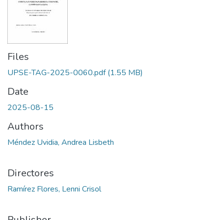
Files
UPSE-TAG-2025-0060.pdf
(1.55 MB)
Date
2025-08-15
Authors
Méndez Uvidia, Andrea Lisbeth
Directores
Ramírez Flores, Lenni Crisol
Publisher