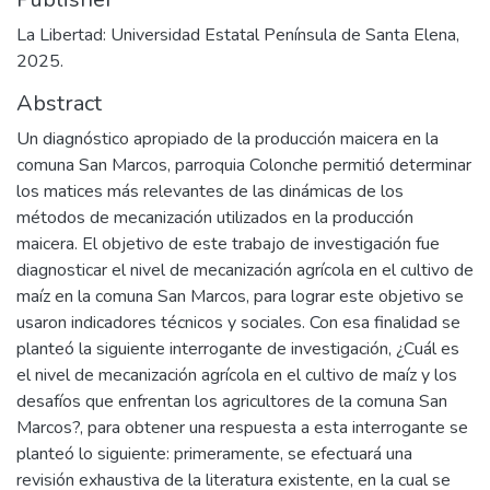
La Libertad: Universidad Estatal Península de Santa Elena,
2025.
Abstract
Un diagnóstico apropiado de la producción maicera en la
comuna San Marcos, parroquia Colonche permitió determinar
los matices más relevantes de las dinámicas de los
métodos de mecanización utilizados en la producción
maicera. El objetivo de este trabajo de investigación fue
diagnosticar el nivel de mecanización agrícola en el cultivo de
maíz en la comuna San Marcos, para lograr este objetivo se
usaron indicadores técnicos y sociales. Con esa finalidad se
planteó la siguiente interrogante de investigación, ¿Cuál es
el nivel de mecanización agrícola en el cultivo de maíz y los
desafíos que enfrentan los agricultores de la comuna San
Marcos?, para obtener una respuesta a esta interrogante se
planteó lo siguiente: primeramente, se efectuará una
revisión exhaustiva de la literatura existente, en la cual se