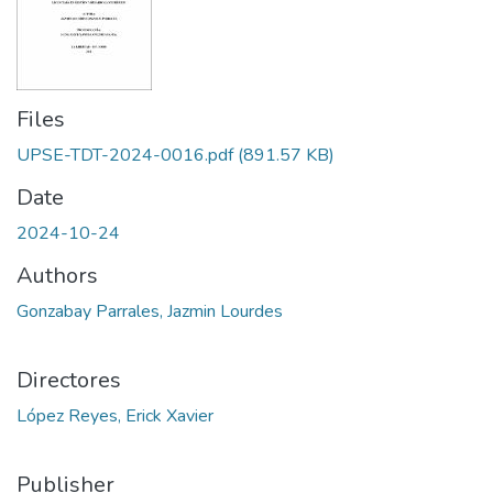
Files
UPSE-TDT-2024-0016.pdf
(891.57 KB)
Date
2024-10-24
Authors
Gonzabay Parrales, Jazmin Lourdes
Directores
López Reyes, Erick Xavier
Publisher