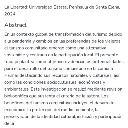
La Libertad: Universidad Estatal Península de Santa Elena,
2024
Abstract
En un contexto global de transformación del turismo debido
a la pandemia y cambios en las preferencias de los viajeros,
el turismo comunitario emerge como una alternativa
sostenible y centrada en la participación local. El presente
trabajo plantea como objetivo evidenciar las potencialidades
para el desarrollo del turismo comunitario en la comuna
Palmar destacando sus recursos naturales y culturales, así
como las condiciones socioculturales, económicas y
ambientales. Esta investigación se realizó mediante revisión
bibliográfica que sustenta el criterio de la autora. Los
beneficios del turismo comunitario incluyen el desarrollo
económico, la protección del medio ambiente, la
preservación de la identidad cultural, inclusión y participación
de la