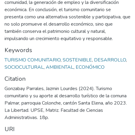
comunidad, la generación de empleo y la diversificación
económica. En conclusión, el turismo comunitario se
presenta como una alternativa sostenible y participativa, que
no solo promueve el desarrollo económico, sino que
también conserva el patrimonio cultural y natural,
impulsando un crecimiento equitativo y responsable.
Keywords
TURISMO COMUNITARIO
,
SOSTENIBLE
,
DESARROLLO
,
SOCIOCULTURAL
,
AMBIENTAL
,
ECONÓMICO
Citation
Gonzabay Parrales, Jazmin Lourdes (2024). Turismo
comunitario y su aporte al desarrollo turístico de la comuna
Palmar, parroquia Colonche, cantón Santa Elena, año 2023.
La Libertad. UPSE, Matriz. Facultad de Ciencias
Administrativas. 18p.
URI