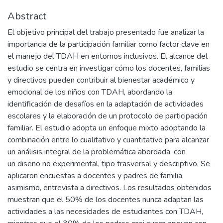
Abstract
El objetivo principal del trabajo presentado fue analizar la
importancia de la participación familiar como factor clave en
el manejo del TDAH en entornos inclusivos. El alcance del
estudio se centra en investigar cómo los docentes, familias
y directivos pueden contribuir al bienestar académico y
emocional de los niños con TDAH, abordando la
identificación de desafíos en la adaptación de actividades
escolares y la elaboración de un protocolo de participación
familiar. El estudio adopta un enfoque mixto adoptando la
combinación entre lo cualitativo y cuantitativo para alcanzar
un análisis integral de la problemática abordada, con
un diseño no experimental, tipo trasversal y descriptivo. Se
aplicaron encuestas a docentes y padres de familia,
asimismo, entrevista a directivos. Los resultados obtenidos
muestran que el 50% de los docentes nunca adaptan las
actividades a las necesidades de estudiantes con TDAH,