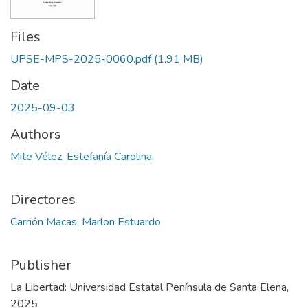
Files
UPSE-MPS-2025-0060.pdf
(1.91 MB)
Date
2025-09-03
Authors
Mite Vélez, Estefanía Carolina
Directores
Carrión Macas, Marlon Estuardo
Publisher
La Libertad: Universidad Estatal Península de Santa Elena,
2025