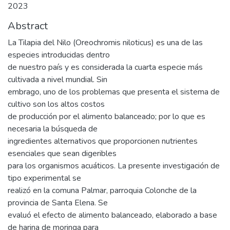
2023
Abstract
La Tilapia del Nilo (Oreochromis niloticus) es una de las
especies introducidas dentro
de nuestro país y es considerada la cuarta especie más
cultivada a nivel mundial. Sin
embrago, uno de los problemas que presenta el sistema de
cultivo son los altos costos
de producción por el alimento balanceado; por lo que es
necesaria la búsqueda de
ingredientes alternativos que proporcionen nutrientes
esenciales que sean digeribles
para los organismos acuáticos. La presente investigación de
tipo experimental se
realizó en la comuna Palmar, parroquia Colonche de la
provincia de Santa Elena. Se
evaluó el efecto de alimento balanceado, elaborado a base
de harina de moringa para