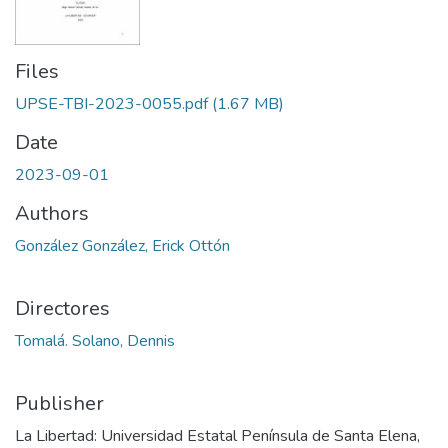
Files
UPSE-TBI-2023-0055.pdf
(1.67 MB)
Date
2023-09-01
Authors
González González, Erick Ottón
Directores
Tomalá. Solano, Dennis
Publisher
La Libertad: Universidad Estatal Península de Santa Elena,