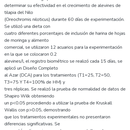
determinar su efectividad en el crecimiento de alevines de
tilapia del Nilo
(Oreochromis niloticus) durante 60 días de experimentación.
Se utilizó una dieta con
cuatro diferentes porcentajes de inclusión de harina de hojas
de moringa y alimento
comercial, se utilizaron 12 acuarios para la experimentación
en la que se colocaron 0.2
alevines/l, el registro biométrico se realizó cada 15 días, se
aplicó un Diseño Completo
al Azar (DCA) para los tratamientos (T1=25, T2=50,
T3=75 Y T4=100% de HM) y
tres réplicas. Se realizó la prueba de normalidad de datos de
Shapiro Wilk obteniendo
un p<0.05 procediendo a utilizar la prueba de Kruskall
Wallis con p>0.05, demostrando
que los tratamientos experimentales no presentaron
diferencias significativas. Se