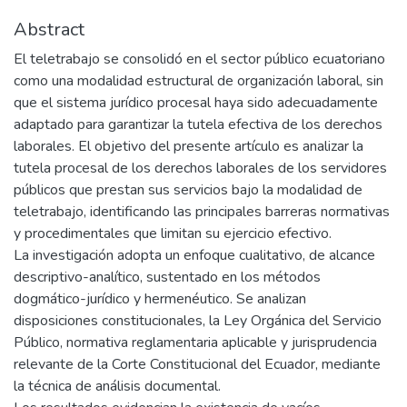
Abstract
El teletrabajo se consolidó en el sector público ecuatoriano
como una modalidad estructural de organización laboral, sin
que el sistema jurídico procesal haya sido adecuadamente
adaptado para garantizar la tutela efectiva de los derechos
laborales. El objetivo del presente artículo es analizar la
tutela procesal de los derechos laborales de los servidores
públicos que prestan sus servicios bajo la modalidad de
teletrabajo, identificando las principales barreras normativas
y procedimentales que limitan su ejercicio efectivo.
La investigación adopta un enfoque cualitativo, de alcance
descriptivo-analítico, sustentado en los métodos
dogmático-jurídico y hermenéutico. Se analizan
disposiciones constitucionales, la Ley Orgánica del Servicio
Público, normativa reglamentaria aplicable y jurisprudencia
relevante de la Corte Constitucional del Ecuador, mediante
la técnica de análisis documental.