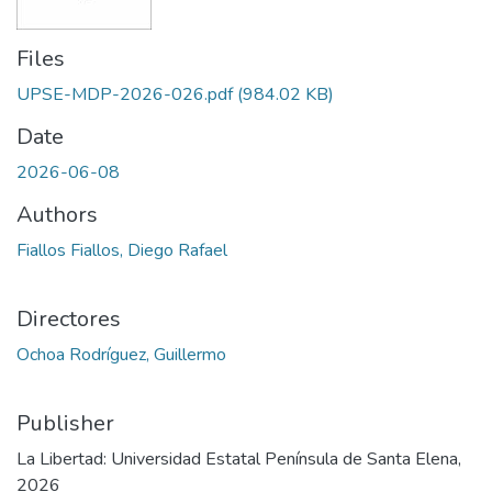
Files
UPSE-MDP-2026-026.pdf
(984.02 KB)
Date
2026-06-08
Authors
Fiallos Fiallos, Diego Rafael
Directores
Ochoa Rodríguez, Guillermo
Publisher
La Libertad: Universidad Estatal Península de Santa Elena,
2026