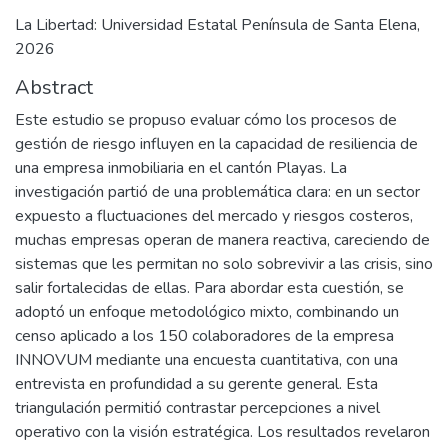
La Libertad: Universidad Estatal Península de Santa Elena,
2026
Abstract
Este estudio se propuso evaluar cómo los procesos de
gestión de riesgo influyen en la capacidad de resiliencia de
una empresa inmobiliaria en el cantón Playas. La
investigación partió de una problemática clara: en un sector
expuesto a fluctuaciones del mercado y riesgos costeros,
muchas empresas operan de manera reactiva, careciendo de
sistemas que les permitan no solo sobrevivir a las crisis, sino
salir fortalecidas de ellas. Para abordar esta cuestión, se
adoptó un enfoque metodológico mixto, combinando un
censo aplicado a los 150 colaboradores de la empresa
INNOVUM mediante una encuesta cuantitativa, con una
entrevista en profundidad a su gerente general. Esta
triangulación permitió contrastar percepciones a nivel
operativo con la visión estratégica. Los resultados revelaron