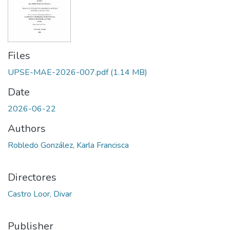
Files
UPSE-MAE-2026-007.pdf
(1.14 MB)
Date
2026-06-22
Authors
Robledo González, Karla Francisca
Directores
Castro Loor, Divar
Publisher