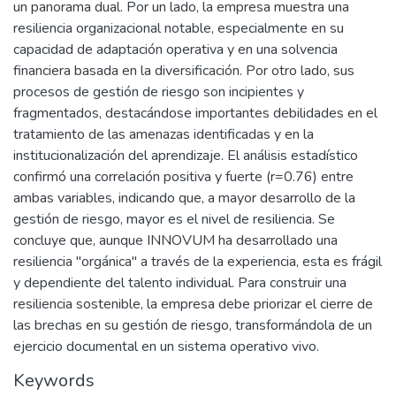
un panorama dual. Por un lado, la empresa muestra una
resiliencia organizacional notable, especialmente en su
capacidad de adaptación operativa y en una solvencia
financiera basada en la diversificación. Por otro lado, sus
procesos de gestión de riesgo son incipientes y
fragmentados, destacándose importantes debilidades en el
tratamiento de las amenazas identificadas y en la
institucionalización del aprendizaje. El análisis estadístico
confirmó una correlación positiva y fuerte (r=0.76) entre
ambas variables, indicando que, a mayor desarrollo de la
gestión de riesgo, mayor es el nivel de resiliencia. Se
concluye que, aunque INNOVUM ha desarrollado una
resiliencia "orgánica" a través de la experiencia, esta es frágil
y dependiente del talento individual. Para construir una
resiliencia sostenible, la empresa debe priorizar el cierre de
las brechas en su gestión de riesgo, transformándola de un
ejercicio documental en un sistema operativo vivo.
Keywords