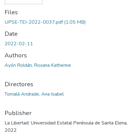
Files
UPSE-TEI-2022-0037.pdf
(1.05 MB)
Date
2022-02-11
Authors
Ayón Roldán, Roxana Katherine
Directores
Tomalá Andrade, Ana Isabel
Publisher
La Libertad: Universidad Estatal Península de Santa Elena,
2022