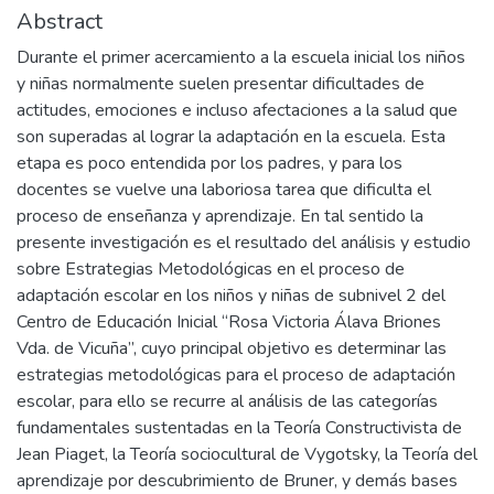
Abstract
Durante el primer acercamiento a la escuela inicial los niños
y niñas normalmente suelen presentar dificultades de
actitudes, emociones e incluso afectaciones a la salud que
son superadas al lograr la adaptación en la escuela. Esta
etapa es poco entendida por los padres, y para los
docentes se vuelve una laboriosa tarea que dificulta el
proceso de enseñanza y aprendizaje. En tal sentido la
presente investigación es el resultado del análisis y estudio
sobre Estrategias Metodológicas en el proceso de
adaptación escolar en los niños y niñas de subnivel 2 del
Centro de Educación Inicial “Rosa Victoria Álava Briones
Vda. de Vicuña”, cuyo principal objetivo es determinar las
estrategias metodológicas para el proceso de adaptación
escolar, para ello se recurre al análisis de las categorías
fundamentales sustentadas en la Teoría Constructivista de
Jean Piaget, la Teoría sociocultural de Vygotsky, la Teoría del
aprendizaje por descubrimiento de Bruner, y demás bases