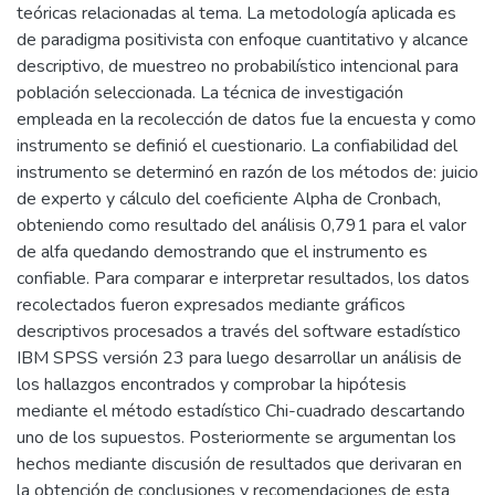
teóricas relacionadas al tema. La metodología aplicada es
de paradigma positivista con enfoque cuantitativo y alcance
descriptivo, de muestreo no probabilístico intencional para
población seleccionada. La técnica de investigación
empleada en la recolección de datos fue la encuesta y como
instrumento se definió el cuestionario. La confiabilidad del
instrumento se determinó en razón de los métodos de: juicio
de experto y cálculo del coeficiente Alpha de Cronbach,
obteniendo como resultado del análisis 0,791 para el valor
de alfa quedando demostrando que el instrumento es
confiable. Para comparar e interpretar resultados, los datos
recolectados fueron expresados mediante gráficos
descriptivos procesados a través del software estadístico
IBM SPSS versión 23 para luego desarrollar un análisis de
los hallazgos encontrados y comprobar la hipótesis
mediante el método estadístico Chi-cuadrado descartando
uno de los supuestos. Posteriormente se argumentan los
hechos mediante discusión de resultados que derivaran en
la obtención de conclusiones y recomendaciones de esta