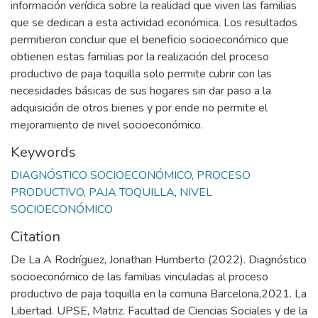
información verídica sobre la realidad que viven las familias
que se dedican a esta actividad económica. Los resultados
permitieron concluir que el beneficio socioeconómico que
obtienen estas familias por la realización del proceso
productivo de paja toquilla solo permite cubrir con las
necesidades básicas de sus hogares sin dar paso a la
adquisición de otros bienes y por ende no permite el
mejoramiento de nivel socioeconómico.
Keywords
DIAGNÓSTICO SOCIOECONÓMICO
,
PROCESO
PRODUCTIVO
,
PAJA TOQUILLA
,
NIVEL
SOCIOECONÓMICO
Citation
De La A Rodríguez, Jonathan Humberto (2022). Diagnóstico
socioeconómico de las familias vinculadas al proceso
productivo de paja toquilla en la comuna Barcelona,2021. La
Libertad. UPSE, Matriz. Facultad de Ciencias Sociales y de la