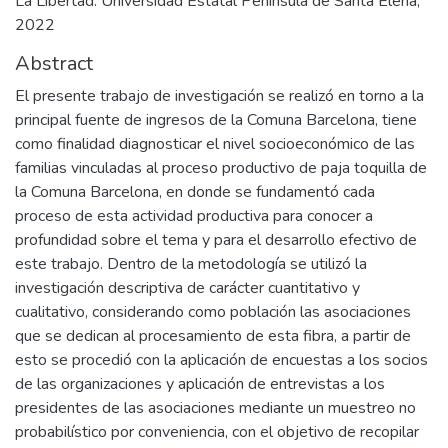
La Libertad: Universidad Estatal Península de Santa Elena,
2022
Abstract
El presente trabajo de investigación se realizó en torno a la
principal fuente de ingresos de la Comuna Barcelona, tiene
como finalidad diagnosticar el nivel socioeconómico de las
familias vinculadas al proceso productivo de paja toquilla de
la Comuna Barcelona, en donde se fundamentó cada
proceso de esta actividad productiva para conocer a
profundidad sobre el tema y para el desarrollo efectivo de
este trabajo. Dentro de la metodología se utilizó la
investigación descriptiva de carácter cuantitativo y
cualitativo, considerando como población las asociaciones
que se dedican al procesamiento de esta fibra, a partir de
esto se procedió con la aplicación de encuestas a los socios
de las organizaciones y aplicación de entrevistas a los
presidentes de las asociaciones mediante un muestreo no
probabilístico por conveniencia, con el objetivo de recopilar