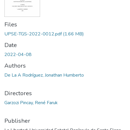
Files
UPSE-TGS-2022-0012.pdf
(1.66 MB)
Date
2022-04-08
Authors
De La A Rodríguez, Jonathan Humberto
Directores
Garzozi Pincay, René Faruk
Publisher