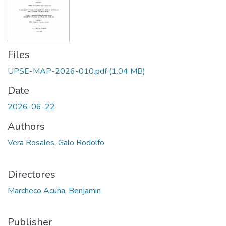
Files
UPSE-MAP-2026-010.pdf
(1.04 MB)
Date
2026-06-22
Authors
Vera Rosales, Galo Rodolfo
Directores
Marcheco Acuña, Benjamin
Publisher