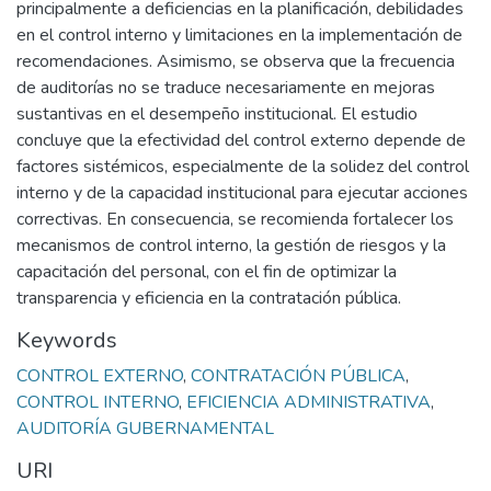
principalmente a deficiencias en la planificación, debilidades
en el control interno y limitaciones en la implementación de
recomendaciones. Asimismo, se observa que la frecuencia
de auditorías no se traduce necesariamente en mejoras
sustantivas en el desempeño institucional. El estudio
concluye que la efectividad del control externo depende de
factores sistémicos, especialmente de la solidez del control
interno y de la capacidad institucional para ejecutar acciones
correctivas. En consecuencia, se recomienda fortalecer los
mecanismos de control interno, la gestión de riesgos y la
capacitación del personal, con el fin de optimizar la
transparencia y eficiencia en la contratación pública.
Keywords
CONTROL EXTERNO
,
CONTRATACIÓN PÚBLICA
,
CONTROL INTERNO
,
EFICIENCIA ADMINISTRATIVA
,
AUDITORÍA GUBERNAMENTAL
URI