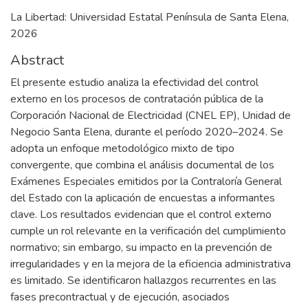
La Libertad: Universidad Estatal Península de Santa Elena,
2026
Abstract
El presente estudio analiza la efectividad del control
externo en los procesos de contratación pública de la
Corporación Nacional de Electricidad (CNEL EP), Unidad de
Negocio Santa Elena, durante el período 2020–2024. Se
adopta un enfoque metodológico mixto de tipo
convergente, que combina el análisis documental de los
Exámenes Especiales emitidos por la Contraloría General
del Estado con la aplicación de encuestas a informantes
clave. Los resultados evidencian que el control externo
cumple un rol relevante en la verificación del cumplimiento
normativo; sin embargo, su impacto en la prevención de
irregularidades y en la mejora de la eficiencia administrativa
es limitado. Se identificaron hallazgos recurrentes en las
fases precontractual y de ejecución, asociados