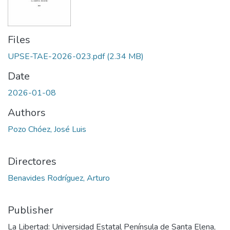
Files
UPSE-TAE-2026-023.pdf
(2.34 MB)
Date
2026-01-08
Authors
Pozo Chóez, José Luis
Directores
Benavides Rodríguez, Arturo
Publisher
La Libertad: Universidad Estatal Península de Santa Elena,