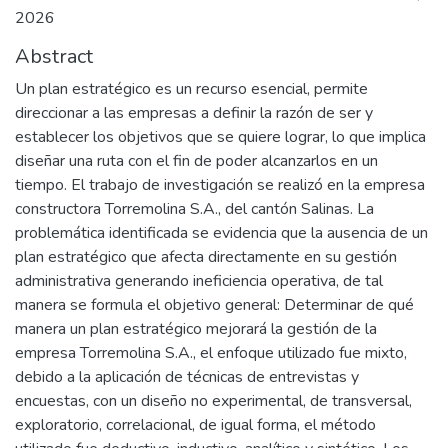
2026
Abstract
Un plan estratégico es un recurso esencial, permite
direccionar a las empresas a definir la razón de ser y
establecer los objetivos que se quiere lograr, lo que implica
diseñar una ruta con el fin de poder alcanzarlos en un
tiempo. El trabajo de investigación se realizó en la empresa
constructora Torremolina S.A., del cantón Salinas. La
problemática identificada se evidencia que la ausencia de un
plan estratégico que afecta directamente en su gestión
administrativa generando ineficiencia operativa, de tal
manera se formula el objetivo general: Determinar de qué
manera un plan estratégico mejorará la gestión de la
empresa Torremolina S.A., el enfoque utilizado fue mixto,
debido a la aplicación de técnicas de entrevistas y
encuestas, con un diseño no experimental, de transversal,
exploratorio, correlacional, de igual forma, el método