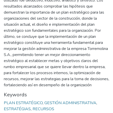
utilizado fue deductivo, inductivo, analítico y sintético. Los
resultados alcanzados comprobar las hipótesis que
demuestran la importancia de un plan estratégico para las
organizaciones del sector de la construcción, donde la
situación actual, el diseño e implementación del plan
estratégico son fundamentales para la organización. Por
último, se concluye que la implementación de un plan
estratégico constituye una herramienta fundamental para
mejorar la gestión administrativa de la empresa Torremolina
S.A., permitiendo tener un mejor direccionamiento
estratégico al establecer metas y objetivos claros del
rumbo empresarial que se quiere llevar dentro la empresa,
para fortalecer los procesos internos, la optimización de
recursos, mejorar las estrategias para la toma de decisiones,
fortaleciendo así en desempeño de la organización
Keywords
PLAN ESTRATÉGICO
,
GESTIÓN ADMINISTRATIVA
,
ESTRATÉGIAS
,
RECURSOS