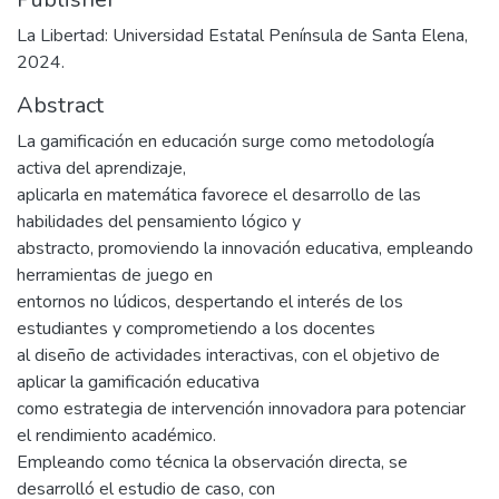
La Libertad: Universidad Estatal Península de Santa Elena,
2024.
Abstract
La gamificación en educación surge como metodología
activa del aprendizaje,
aplicarla en matemática favorece el desarrollo de las
habilidades del pensamiento lógico y
abstracto, promoviendo la innovación educativa, empleando
herramientas de juego en
entornos no lúdicos, despertando el interés de los
estudiantes y comprometiendo a los docentes
al diseño de actividades interactivas, con el objetivo de
aplicar la gamificación educativa
como estrategia de intervención innovadora para potenciar
el rendimiento académico.
Empleando como técnica la observación directa, se
desarrolló el estudio de caso, con