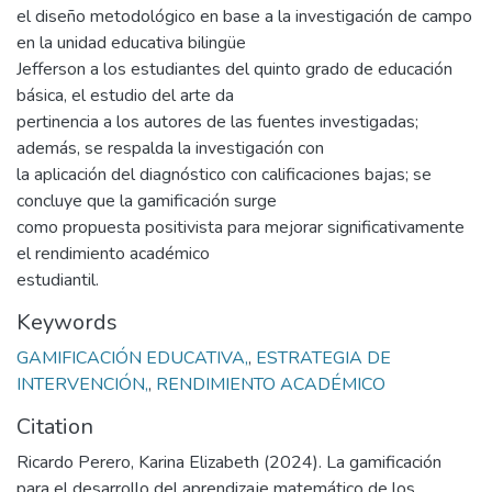
el diseño metodológico en base a la investigación de campo
en la unidad educativa bilingüe
Jefferson a los estudiantes del quinto grado de educación
básica, el estudio del arte da
pertinencia a los autores de las fuentes investigadas;
además, se respalda la investigación con
la aplicación del diagnóstico con calificaciones bajas; se
concluye que la gamificación surge
como propuesta positivista para mejorar significativamente
el rendimiento académico
estudiantil.
Keywords
GAMIFICACIÓN EDUCATIVA,
,
ESTRATEGIA DE
INTERVENCIÓN,
,
RENDIMIENTO ACADÉMICO
Citation
Ricardo Perero, Karina Elizabeth (2024). La gamificación
para el desarrollo del aprendizaje matemático de los