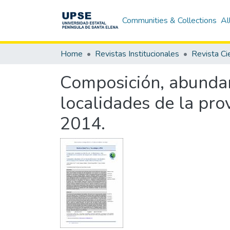
Communities & Collections
Al
Home
Revistas Institucionales
Composición, abundan
localidades de la pro
2014.