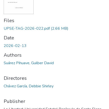
Files
UPSE-TAG-2026-022.pdf
(2.66 MB)
Date
2026-02-13
Authors
Suárez Pihuave, Guilber David
Directores
Chávez García, Debbie Shirley
Publisher