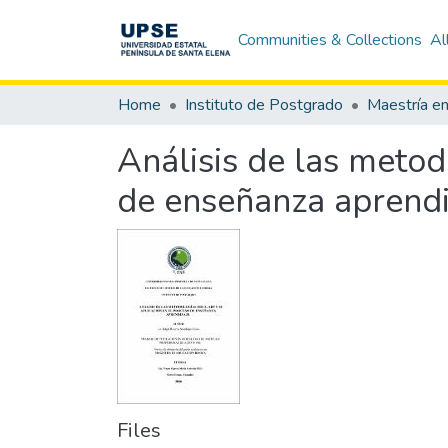
Communities & Collections
Al
Home
Instituto de Postgrado
Análisis de las meto
de enseñanza aprendi
Files