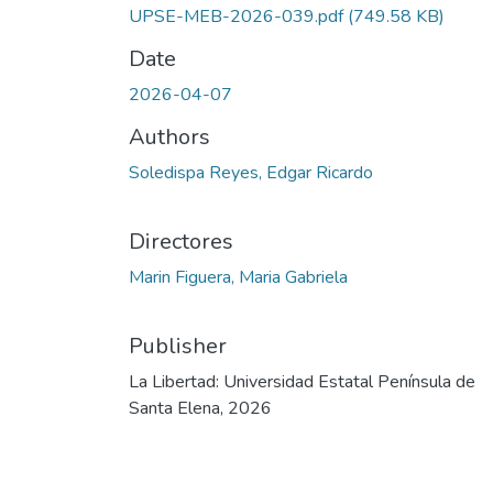
UPSE-MEB-2026-039.pdf
(749.58 KB)
Date
2026-04-07
Authors
Soledispa Reyes, Edgar Ricardo
Directores
Marin Figuera, Maria Gabriela
Publisher
La Libertad: Universidad Estatal Península de
Santa Elena, 2026