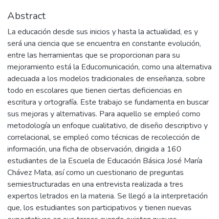
Abstract
La educación desde sus inicios y hasta la actualidad, es y
será una ciencia que se encuentra en constante evolución,
entre las herramientas que se proporcionan para su
mejoramiento está la Educomunicación, como una alternativa
adecuada a los modelos tradicionales de enseñanza, sobre
todo en escolares que tienen ciertas deficiencias en
escritura y ortografía. Este trabajo se fundamenta en buscar
sus mejoras y alternativas. Para aquello se empleó como
metodología un enfoque cualitativo, de diseño descriptivo y
correlacional, se empleó como técnicas de recolección de
información, una ficha de observación, dirigida a 160
estudiantes de la Escuela de Educación Básica José María
Chávez Mata, así como un cuestionario de preguntas
semiestructuradas en una entrevista realizada a tres
expertos letrados en la materia. Se llegó a la interpretación
que, los estudiantes son participativos y tienen nuevas