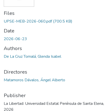
Files
UPSE-MEB-2026-060.pdf
(700.5 KB)
Date
2026-06-23
Authors
De La Cruz Tomalá, Glenda Isabel
Directores
Matamoros Dávalos, Ángel Alberto
Publisher
La Libertad: Universidad Estatal Península de Santa Elena,
2026