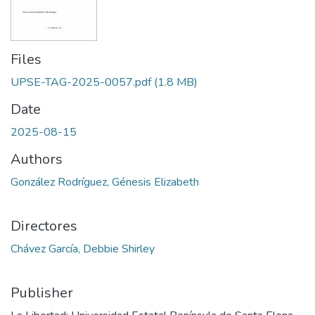
Files
UPSE-TAG-2025-0057.pdf
(1.8 MB)
Date
2025-08-15
Authors
González Rodríguez, Génesis Elizabeth
Directores
Chávez García, Debbie Shirley
Publisher