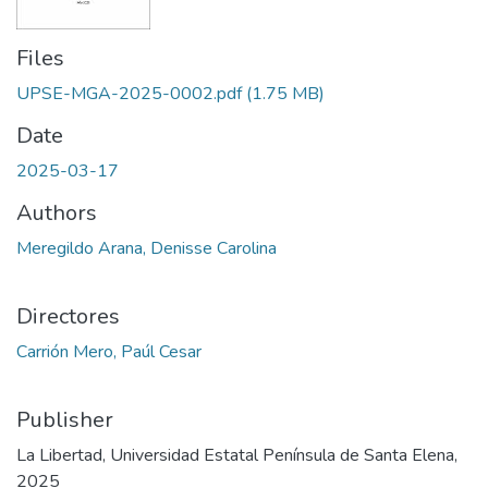
Files
UPSE-MGA-2025-0002.pdf
(1.75 MB)
Date
2025-03-17
Authors
Meregildo Arana, Denisse Carolina
Directores
Carrión Mero, Paúl Cesar
Publisher
La Libertad, Universidad Estatal Península de Santa Elena,
2025