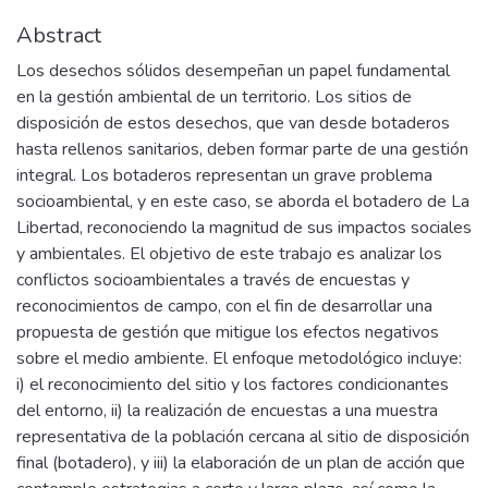
Abstract
Los desechos sólidos desempeñan un papel fundamental
en la gestión ambiental de un territorio. Los sitios de
disposición de estos desechos, que van desde botaderos
hasta rellenos sanitarios, deben formar parte de una gestión
integral. Los botaderos representan un grave problema
socioambiental, y en este caso, se aborda el botadero de La
Libertad, reconociendo la magnitud de sus impactos sociales
y ambientales. El objetivo de este trabajo es analizar los
conflictos socioambientales a través de encuestas y
reconocimientos de campo, con el fin de desarrollar una
propuesta de gestión que mitigue los efectos negativos
sobre el medio ambiente. El enfoque metodológico incluye:
i) el reconocimiento del sitio y los factores condicionantes
del entorno, ii) la realización de encuestas a una muestra
representativa de la población cercana al sitio de disposición
final (botadero), y iii) la elaboración de un plan de acción que