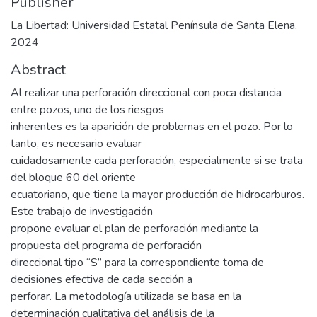
Publisher
La Libertad: Universidad Estatal Península de Santa Elena.
2024
Abstract
Al realizar una perforación direccional con poca distancia
entre pozos, uno de los riesgos
inherentes es la aparición de problemas en el pozo. Por lo
tanto, es necesario evaluar
cuidadosamente cada perforación, especialmente si se trata
del bloque 60 del oriente
ecuatoriano, que tiene la mayor producción de hidrocarburos.
Este trabajo de investigación
propone evaluar el plan de perforación mediante la
propuesta del programa de perforación
direccional tipo “S” para la correspondiente toma de
decisiones efectiva de cada sección a
perforar. La metodología utilizada se basa en la
determinación cualitativa del análisis de la