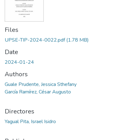
Files
UPSE-TIP-2024-0022.pdf
(1.78 MB)
Date
2024-01-24
Authors
Guale Prudente, Jessica Sthefany
García Ramírez, César Augusto
Directores
Yagual Pita, Israel Isidro