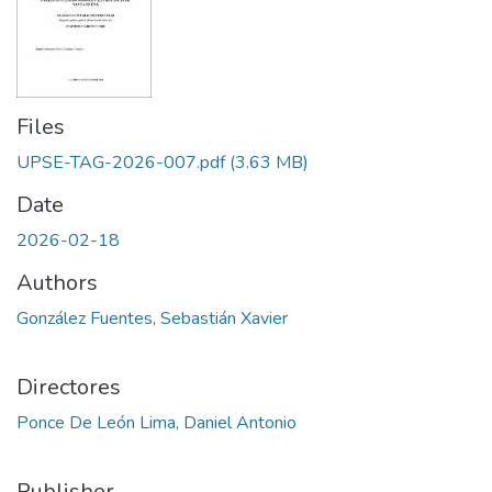
Files
UPSE-TAG-2026-007.pdf
(3.63 MB)
Date
2026-02-18
Authors
González Fuentes, Sebastián Xavier
Directores
Ponce De León Lima, Daniel Antonio
Publisher