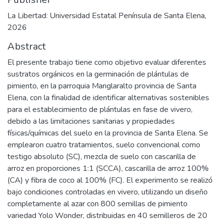
La Libertad: Universidad Estatal Península de Santa Elena,
2026
Abstract
El presente trabajo tiene como objetivo evaluar diferentes
sustratos orgánicos en la germinación de plántulas de
pimiento, en la parroquia Manglaralto provincia de Santa
Elena, con la finalidad de identificar alternativas sostenibles
para el establecimiento de plántulas en fase de vivero,
debido a las limitaciones sanitarias y propiedades
físicas/químicas del suelo en la provincia de Santa Elena. Se
emplearon cuatro tratamientos, suelo convencional como
testigo absoluto (SC), mezcla de suelo con cascarilla de
arroz en proporciones 1:1 (SCCA), cascarilla de arroz 100%
(CA) y fibra de coco al 100% (FC). El experimento se realizó
bajo condiciones controladas en vivero, utilizando un diseño
completamente al azar con 800 semillas de pimiento
variedad Yolo Wonder, distribuidas en 40 semilleros de 20