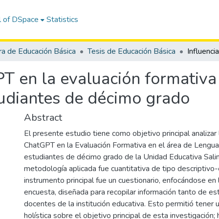
l of DSpace
Statistics
ra de Educación Básica
Tesis de Educación Básica
T en la evaluación formativa 
studiantes de décimo grado
Abstract
El presente estudio tiene como objetivo principal analizar 
ChatGPT en la Evaluación Formativa en el área de Lengua 
estudiantes de décimo grado de la Unidad Educativa Salin
metodología aplicada fue cuantitativa de tipo descriptivo-
instrumento principal fue un cuestionario, enfocándose en 
encuesta, diseñada para recopilar información tanto de e
docentes de la institución educativa. Esto permitió tener 
holística sobre el objetivo principal de esta investigación;